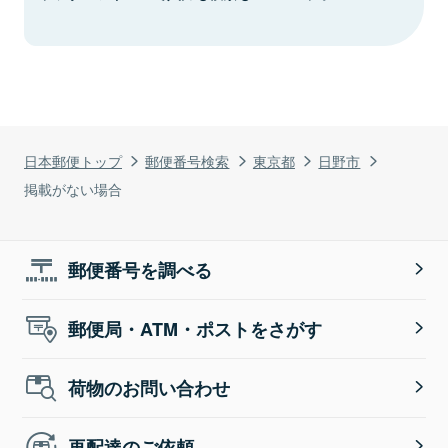
日本郵便トップ
郵便番号検索
東京都
日野市
掲載がない場合
郵便番号を調べる
郵便局・ATM・ポストをさがす
荷物のお問い合わせ
再配達のご依頼