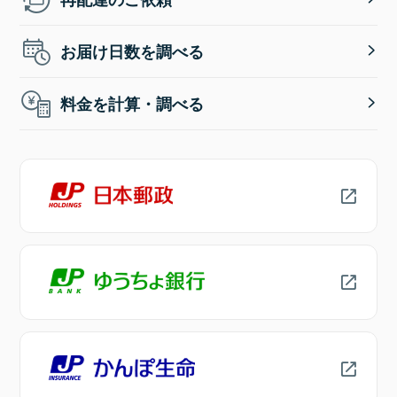
お届け日数を調べる
料金を計算・調べる