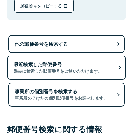
郵便番号をコピーする
他の郵便番号を検索する
最近検索した郵便番号
過去に検索した郵便番号をご覧いただけます。
事業所の個別番号を検索する
事業所の７けたの個別郵便番号をお調べします。
郵便番号検索に関する情報