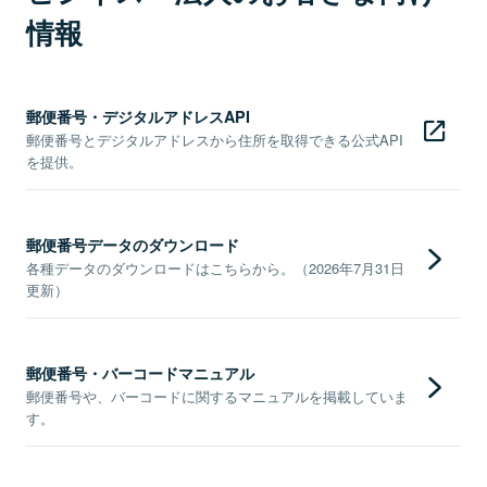
情報
郵便番号・デジタルアドレスAPI
郵便番号とデジタルアドレスから住所を取得できる公式API
を提供。
郵便番号データのダウンロード
各種データのダウンロードはこちらから。（2026年7月31日
更新）
郵便番号・バーコードマニュアル
郵便番号や、バーコードに関するマニュアルを掲載していま
す。