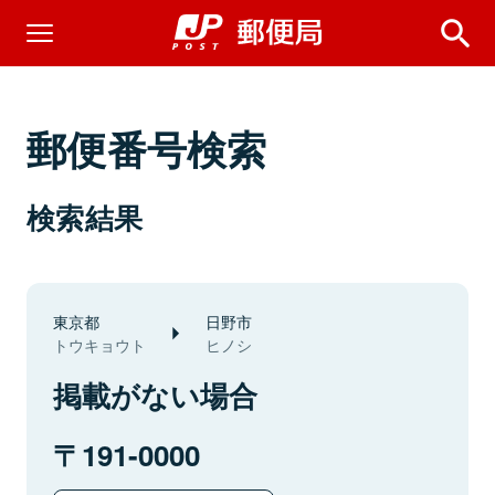
郵便番号検索
検索結果
東京都
日野市
トウキョウト
ヒノシ
掲載がない場合
191-0000