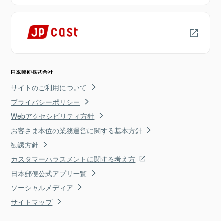
サイトのご利用について
プライバシーポリシー
Webアクセシビリティ方針
お客さま本位の業務運営に関する基本方針
勧誘方針
カスタマーハラスメントに関する考え方
日本郵便公式アプリ一覧
ソーシャルメディア
サイトマップ