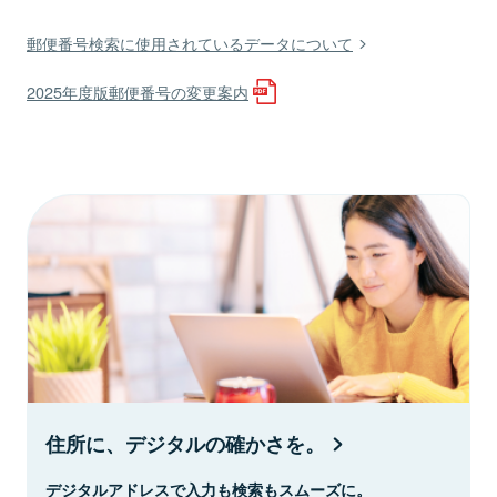
郵便番号検索に使用されているデータについて
2025年度版郵便番号の変更案内
住所に、デジタルの確かさを。
デジタルアドレスで入力も検索もスムーズに。