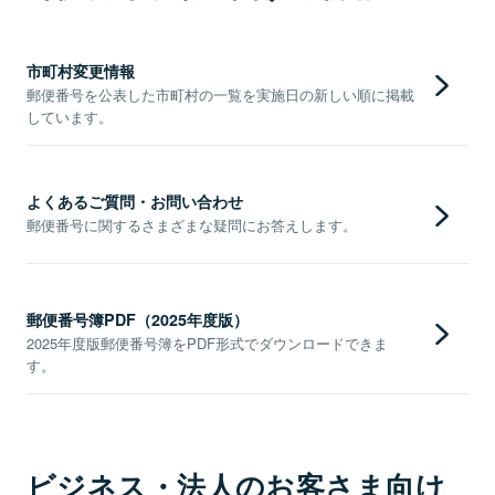
市町村変更情報
郵便番号を公表した市町村の一覧を実施日の新しい順に掲載
しています。
よくあるご質問・お問い合わせ
郵便番号に関するさまざまな疑問にお答えします。
郵便番号簿PDF（2025年度版）
2025年度版郵便番号簿をPDF形式でダウンロードできま
す。
ビジネス・法人のお客さま向け