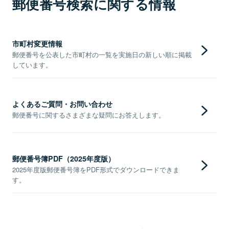
郵便番号検索に関する情報
市町村変更情報
郵便番号を公表した市町村の一覧を実施日の新しい順に掲載
しています。
よくあるご質問・お問い合わせ
郵便番号に関するさまざまな疑問にお答えします。
郵便番号簿PDF（2025年度版）
2025年度版郵便番号簿をPDF形式でダウンロードできま
す。