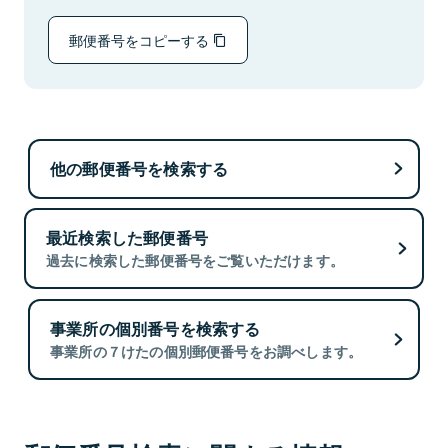
郵便番号をコピーする
他の郵便番号を検索する
最近検索した郵便番号
過去に検索した郵便番号をご覧いただけます。
事業所の個別番号を検索する
事業所の７けたの個別郵便番号をお調べします。