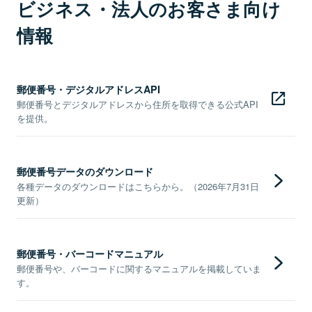
ビジネス・法人のお客さま向け
情報
郵便番号・デジタルアドレスAPI
郵便番号とデジタルアドレスから住所を取得できる公式API
を提供。
郵便番号データのダウンロード
各種データのダウンロードはこちらから。（2026年7月31日
更新）
郵便番号・バーコードマニュアル
郵便番号や、バーコードに関するマニュアルを掲載していま
す。