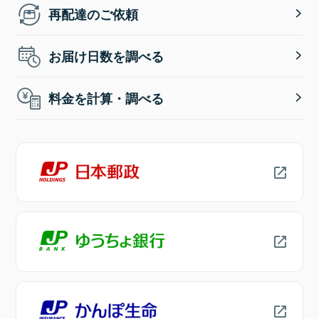
再配達のご依頼
お届け日数を調べる
料金を計算・調べる