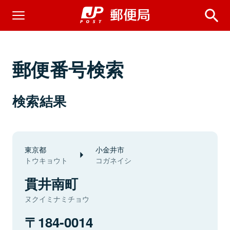
郵便番号検索
検索結果
東京都
小金井市
トウキョウト
コガネイシ
貫井南町
ヌクイミナミチョウ
184-0014