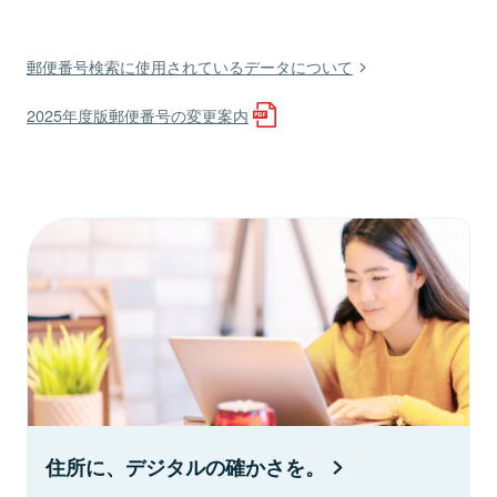
郵便番号検索に使用されているデータについて
2025年度版郵便番号の変更案内
住所に、デジタルの確かさを。