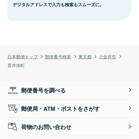
デジタルアドレスで入力も検索もスムーズに。
日本郵便トップ
郵便番号検索
東京都
小金井市
貫井南町
郵便番号を調べる
郵便局・ATM・ポストをさがす
荷物のお問い合わせ