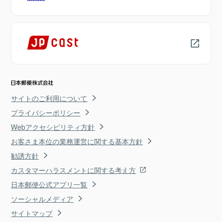
サイトのご利用について
プライバシーポリシー
Webアクセシビリティ方針
お客さま本位の業務運営に関する基本方針
勧誘方針
カスタマーハラスメントに関する考え方
日本郵便公式アプリ一覧
ソーシャルメディア
サイトマップ