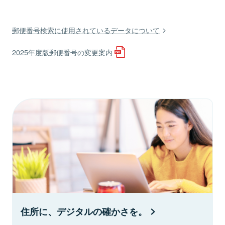
郵便番号検索に使用されているデータについて
2025年度版郵便番号の変更案内
住所に、デジタルの確かさを。