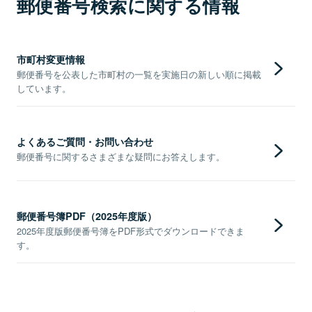
郵便番号検索に関する情報
市町村変更情報
郵便番号を公表した市町村の一覧を実施日の新しい順に掲載
しています。
よくあるご質問・お問い合わせ
郵便番号に関するさまざまな疑問にお答えします。
郵便番号簿PDF（2025年度版）
2025年度版郵便番号簿をPDF形式でダウンロードできま
す。