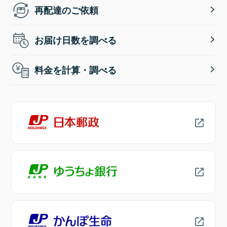
再配達のご依頼
お届け日数を調べる
料金を計算・調べる