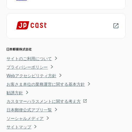
サイトのご利用について
プライバシーポリシー
Webアクセシビリティ方針
お客さま本位の業務運営に関する基本方針
勧誘方針
カスタマーハラスメントに関する考え方
日本郵便公式アプリ一覧
ソーシャルメディア
サイトマップ