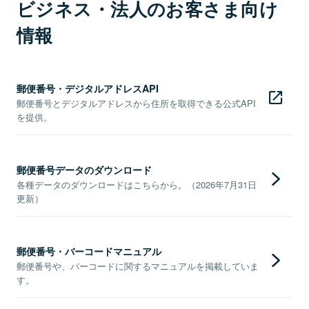
ビジネス・法人のお客さま向け
情報
郵便番号・デジタルアドレスAPI
郵便番号とデジタルアドレスから住所を取得できる公式API
を提供。
郵便番号データのダウンロード
各種データのダウンロードはこちらから。（2026年7月31日
更新）
郵便番号・バーコードマニュアル
郵便番号や、バーコードに関するマニュアルを掲載していま
す。