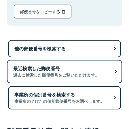
郵便番号をコピーする
他の郵便番号を検索する
最近検索した郵便番号
過去に検索した郵便番号をご覧いただけます。
事業所の個別番号を検索する
事業所の７けたの個別郵便番号をお調べします。