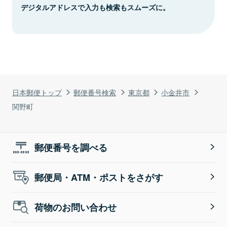
デジタルアドレスで入力も検索もスムーズに。
日本郵便トップ
郵便番号検索
東京都
小金井市
関野町
郵便番号を調べる
郵便局・ATM・ポストをさがす
荷物のお問い合わせ