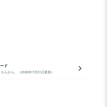
ード
らから。（2026年7月31日更新）