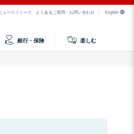
ニュースリリース
よくあるご質問・お問い合わせ
English
銀行・保険
楽しむ