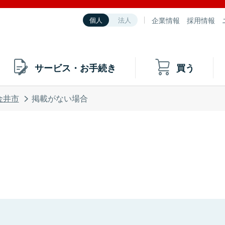
企業情報
採用情報
個人
法人
サービス・お手続き
買う
金井市
掲載がない場合