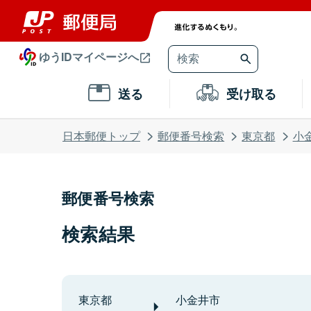
ゆうIDマイページへ
送る
受け取る
日本郵便トップ
郵便番号検索
東京都
小
郵便番号検索
検索結果
東京都
小金井市