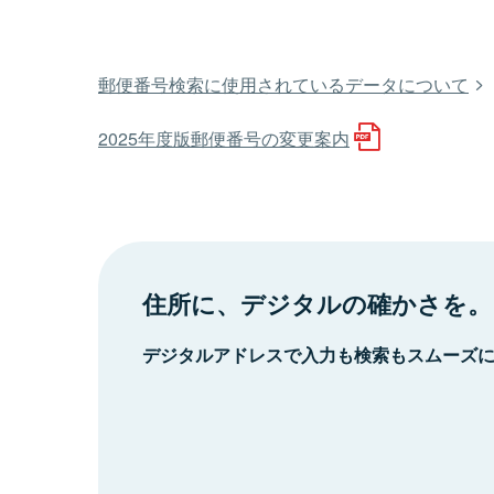
郵便番号検索に使用されているデータについて
2025年度版郵便番号の変更案内
住所に、デジタルの確かさを。
デジタルアドレスで入力も検索もスムーズ