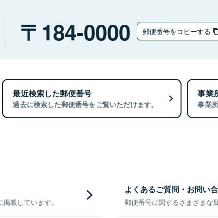
184-0000
郵便番号をコピーする
最近検索した郵便番号
事業
過去に検索した郵便番号をご覧いただけます。
事業
よくあるご質問・お問い合
に掲載しています。
郵便番号に関するさまざまな