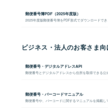
郵便番号簿PDF（2025年度版）
2025年度版郵便番号簿をPDF形式でダウンロードで
ビジネス・法人のお客さま向
郵便番号・デジタルアドレスAPI
郵便番号とデジタルアドレスから住所を取得できる公式
郵便番号・バーコードマニュアル
郵便番号や、バーコードに関するマニュアルを掲載し