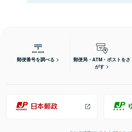
郵便番号を調べる
郵便局・ATM・ポストをさ
がす
サイトのご利用について
プライバシー