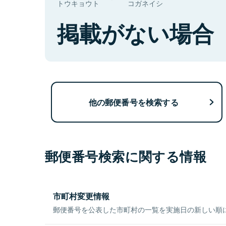
トウキョウト
コガネイシ
掲載がない場合
他の郵便番号を検索する
郵便番号検索に関する情報
市町村変更情報
郵便番号を公表した市町村の一覧を実施日の新しい順