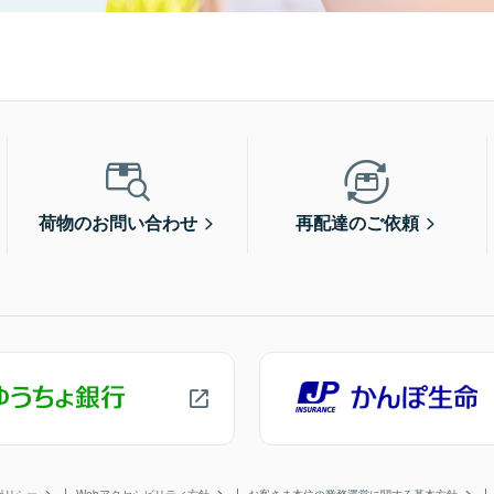
荷物のお問い合わせ
再配達のご依頼
ポリシー
Webアクセシビリティ方針
お客さま本位の業務運営に関する基本方針