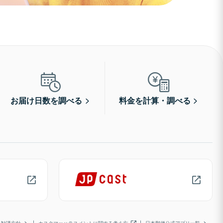
お届け日数を調べる
料金を計算・調べる
勧誘方針
カスタマーハラスメントに関する考え方
日本郵便公式アプリ一覧