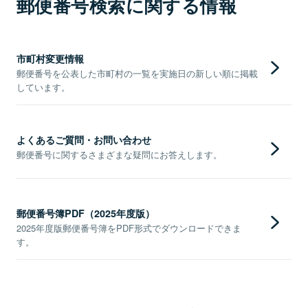
郵便番号検索に関する情報
市町村変更情報
郵便番号を公表した市町村の一覧を実施日の新しい順に掲載
しています。
よくあるご質問・お問い合わせ
郵便番号に関するさまざまな疑問にお答えします。
郵便番号簿PDF（2025年度版）
2025年度版郵便番号簿をPDF形式でダウンロードできま
す。