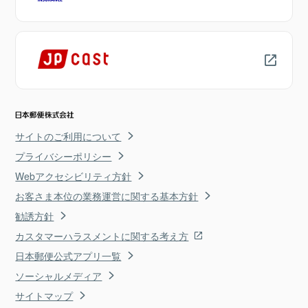
サイトのご利用について
プライバシーポリシー
Webアクセシビリティ方針
お客さま本位の業務運営に関する基本方針
勧誘方針
カスタマーハラスメントに関する考え方
日本郵便公式アプリ一覧
ソーシャルメディア
サイトマップ