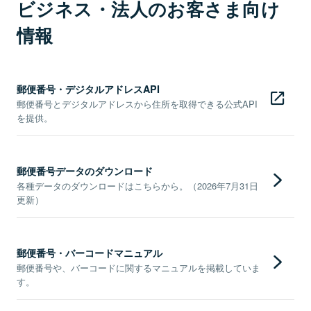
ビジネス・法人のお客さま向け
情報
郵便番号・デジタルアドレスAPI
郵便番号とデジタルアドレスから住所を取得できる公式API
を提供。
郵便番号データのダウンロード
各種データのダウンロードはこちらから。（2026年7月31日
更新）
郵便番号・バーコードマニュアル
郵便番号や、バーコードに関するマニュアルを掲載していま
す。