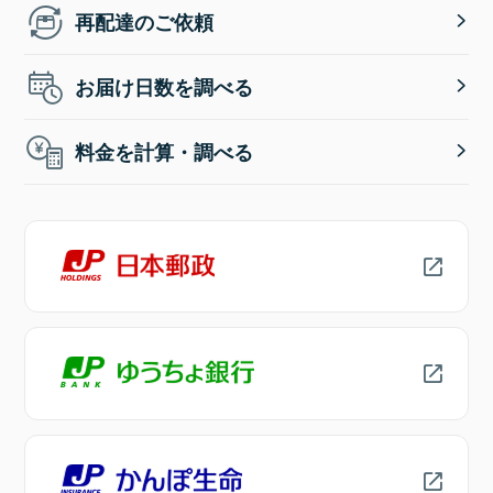
再配達のご依頼
お届け日数を調べる
料金を計算・調べる