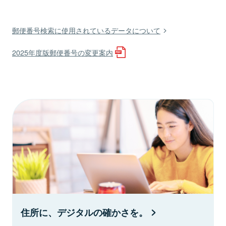
郵便番号検索に使用されているデータについて
2025年度版郵便番号の変更案内
住所に、デジタルの確かさを。