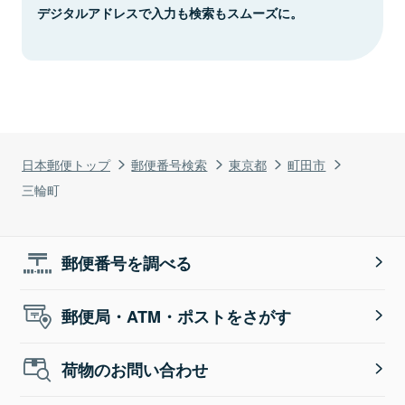
デジタルアドレスで入力も検索もスムーズに。
日本郵便トップ
郵便番号検索
東京都
町田市
三輪町
郵便番号を調べる
郵便局・ATM・ポストをさがす
荷物のお問い合わせ