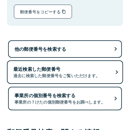
郵便番号をコピーする
他の郵便番号を検索する
最近検索した郵便番号
過去に検索した郵便番号をご覧いただけます。
事業所の個別番号を検索する
事業所の７けたの個別郵便番号をお調べします。