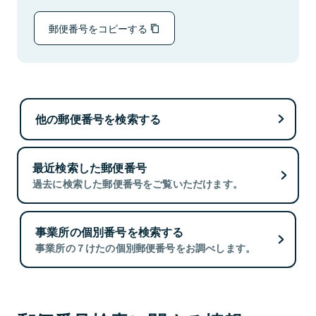
郵便番号をコピーする
他の郵便番号を検索する
最近検索した郵便番号
過去に検索した郵便番号をご覧いただけます。
事業所の個別番号を検索する
事業所の７けたの個別郵便番号をお調べします。