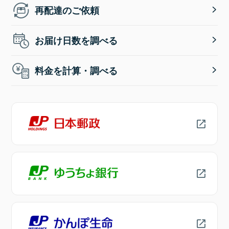
再配達のご依頼
お届け日数を調べる
料金を計算・調べる