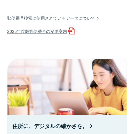
郵便番号検索に使用されているデータについて
2025年度版郵便番号の変更案内
住所に、デジタルの確かさを。