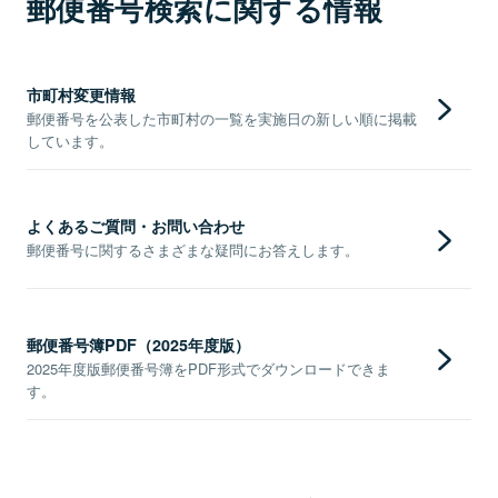
郵便番号検索に関する情報
市町村変更情報
郵便番号を公表した市町村の一覧を実施日の新しい順に掲載
しています。
よくあるご質問・お問い合わせ
郵便番号に関するさまざまな疑問にお答えします。
郵便番号簿PDF（2025年度版）
2025年度版郵便番号簿をPDF形式でダウンロードできま
す。