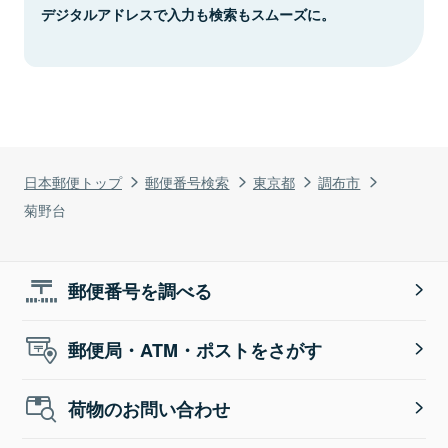
デジタルアドレスで入力も検索もスムーズに。
日本郵便トップ
郵便番号検索
東京都
調布市
菊野台
郵便番号を調べる
郵便局・ATM・ポストをさがす
荷物のお問い合わせ