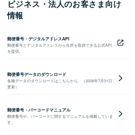
ビジネス・法人のお客さま向け
情報
郵便番号・デジタルアドレスAPI
郵便番号とデジタルアドレスから住所を取得できる公式API
を提供。
郵便番号データのダウンロード
各種データのダウンロードはこちらから。（2026年7月31日
更新）
郵便番号・バーコードマニュアル
郵便番号や、バーコードに関するマニュアルを掲載していま
す。