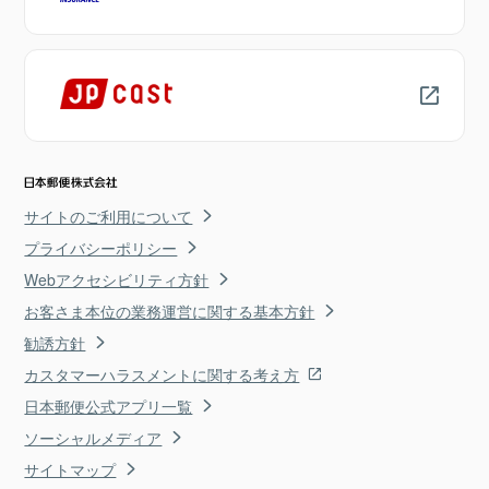
サイトのご利用について
プライバシーポリシー
Webアクセシビリティ方針
お客さま本位の業務運営に関する基本方針
勧誘方針
カスタマーハラスメントに関する考え方
日本郵便公式アプリ一覧
ソーシャルメディア
サイトマップ