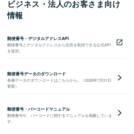
ビジネス・法人のお客さま向け
情報
郵便番号・デジタルアドレスAPI
郵便番号とデジタルアドレスから住所を取得できる公式API
を提供。
郵便番号データのダウンロード
各種データのダウンロードはこちらから。（2026年7月31日
更新）
郵便番号・バーコードマニュアル
郵便番号や、バーコードに関するマニュアルを掲載していま
す。