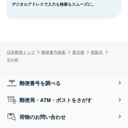
デジタルアドレスで入力も検索もスムーズに。
日本郵便トップ
郵便番号検索
東京都
昭島市
宮沢町
郵便番号を調べる
郵便局・ATM・ポストをさがす
荷物のお問い合わせ