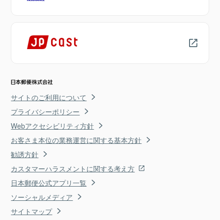
サイトのご利用について
プライバシーポリシー
Webアクセシビリティ方針
お客さま本位の業務運営に関する基本方針
勧誘方針
カスタマーハラスメントに関する考え方
日本郵便公式アプリ一覧
ソーシャルメディア
サイトマップ