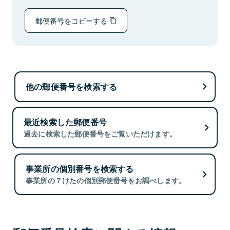
郵便番号をコピーする
他の郵便番号を検索する
最近検索した郵便番号
過去に検索した郵便番号をご覧いただけます。
事業所の個別番号を検索する
事業所の７けたの個別郵便番号をお調べします。