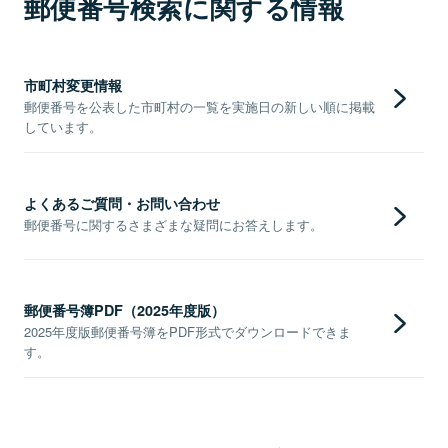
郵便番号検索に関する情報
市町村変更情報
郵便番号を公表した市町村の一覧を実施日の新しい順に掲載
しています。
よくあるご質問・お問い合わせ
郵便番号に関するさまざまな疑問にお答えします。
郵便番号簿PDF（2025年度版）
2025年度版郵便番号簿をPDF形式でダウンロードできま
す。