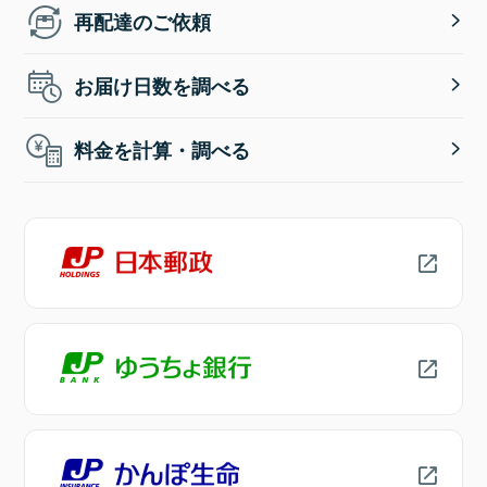
再配達のご依頼
お届け日数を調べる
料金を計算・調べる