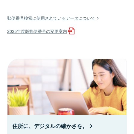
郵便番号検索に使用されているデータについて
2025年度版郵便番号の変更案内
住所に、デジタルの確かさを。