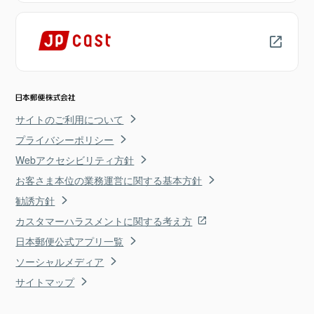
サイトのご利用について
プライバシーポリシー
Webアクセシビリティ方針
お客さま本位の業務運営に関する基本方針
勧誘方針
カスタマーハラスメントに関する考え方
日本郵便公式アプリ一覧
ソーシャルメディア
サイトマップ