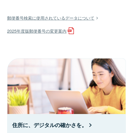
郵便番号検索に使用されているデータについて
2025年度版郵便番号の変更案内
住所に、デジタルの確かさを。