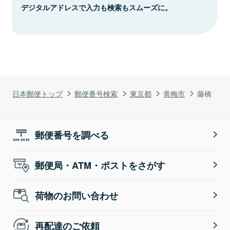
デジタルアドレスで入力も検索もスムーズに。
日本郵便トップ
郵便番号検索
東京都
青梅市
藤橋
郵便番号を調べる
郵便局・ATM・ポストをさがす
荷物のお問い合わせ
再配達のご依頼