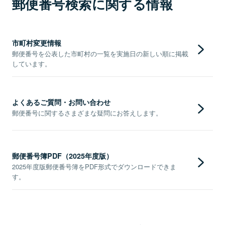
郵便番号検索に関する情報
市町村変更情報
郵便番号を公表した市町村の一覧を実施日の新しい順に掲載
しています。
よくあるご質問・お問い合わせ
郵便番号に関するさまざまな疑問にお答えします。
郵便番号簿PDF（2025年度版）
2025年度版郵便番号簿をPDF形式でダウンロードできま
す。