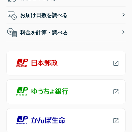
お届け日数を調べる
料金を計算・調べる