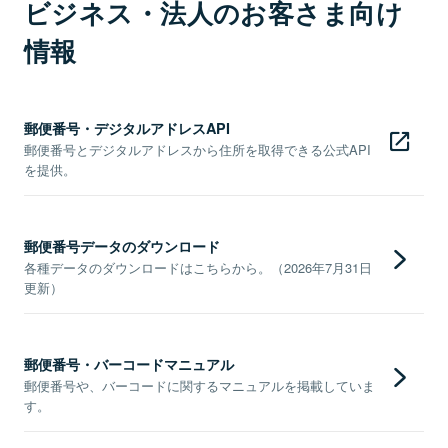
ビジネス・法人のお客さま向け
情報
郵便番号・デジタルアドレスAPI
郵便番号とデジタルアドレスから住所を取得できる公式API
を提供。
郵便番号データのダウンロード
各種データのダウンロードはこちらから。（2026年7月31日
更新）
郵便番号・バーコードマニュアル
郵便番号や、バーコードに関するマニュアルを掲載していま
す。