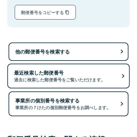
郵便番号をコピーする
他の郵便番号を検索する
最近検索した郵便番号
過去に検索した郵便番号をご覧いただけます。
事業所の個別番号を検索する
事業所の７けたの個別郵便番号をお調べします。