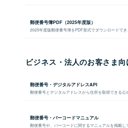
郵便番号簿PDF（2025年度版）
2025年度版郵便番号簿をPDF形式でダウンロードで
ビジネス・法人のお客さま向
郵便番号・デジタルアドレスAPI
郵便番号とデジタルアドレスから住所を取得できる公式
郵便番号・バーコードマニュアル
郵便番号や、バーコードに関するマニュアルを掲載し