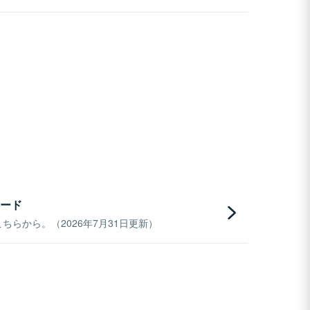
ード
らから。（2026年7月31日更新）