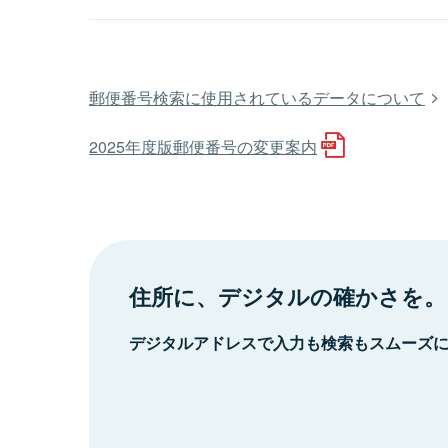
郵便番号検索に使用されているデータについて
2025年度版郵便番号の変更案内
住所に、デジタルの確かさを。
デジタルアドレスで入力も検索もスムーズ