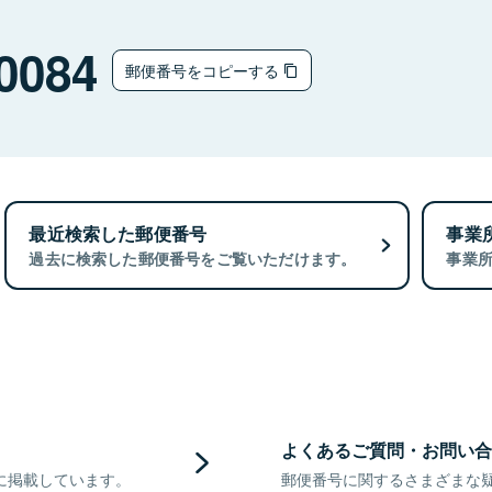
0084
郵便番号をコピーする
最近検索した郵便番号
事業
過去に検索した郵便番号をご覧いただけます。
事業
よくあるご質問・お問い合
に掲載しています。
郵便番号に関するさまざまな