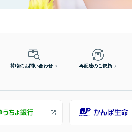
荷物のお問い合わせ
再配達のご依頼