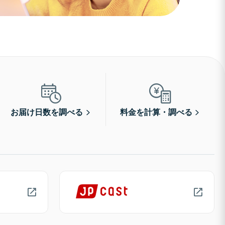
お届け日数を調べる
料金を計算・調べる