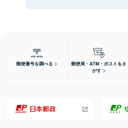
郵便番号を調べる
郵便局・ATM・ポストをさ
がす