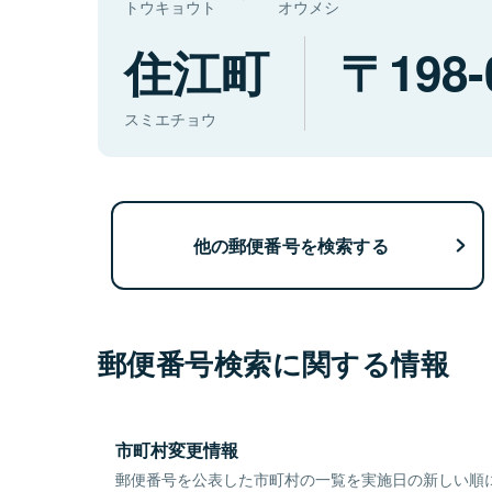
トウキョウト
オウメシ
住江町
198-
スミエチョウ
他の郵便番号を検索する
郵便番号検索に関する情報
市町村変更情報
郵便番号を公表した市町村の一覧を実施日の新しい順