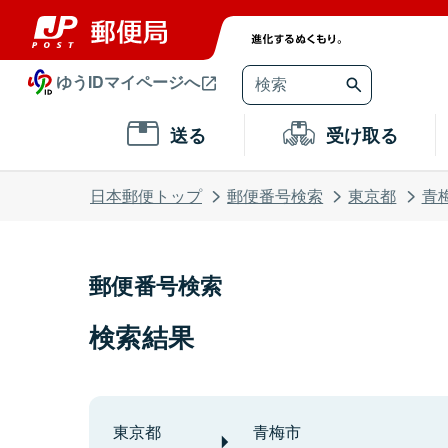
ゆうIDマイページへ
送る
受け取る
日本郵便トップ
郵便番号検索
東京都
青
郵便番号検索
検索結果
東京都
青梅市