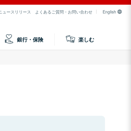
ニュースリリース
よくあるご質問・お問い合わせ
English
銀行・保険
楽しむ