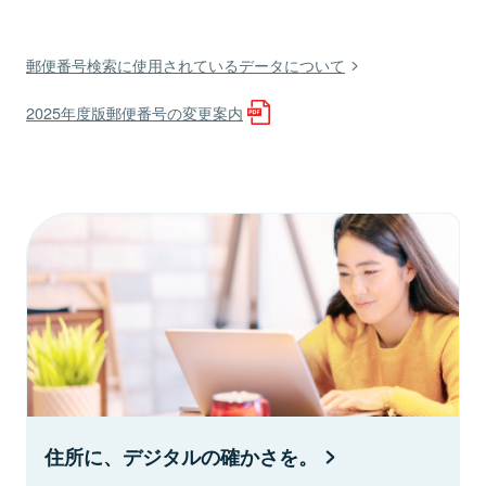
郵便番号検索に使用されているデータについて
2025年度版郵便番号の変更案内
住所に、デジタルの確かさを。