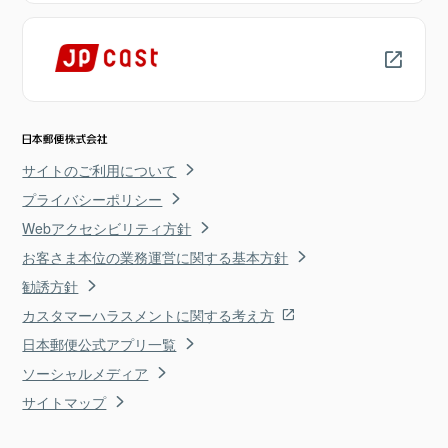
サイトのご利用について
プライバシーポリシー
Webアクセシビリティ方針
お客さま本位の業務運営に関する基本方針
勧誘方針
カスタマーハラスメントに関する考え方
日本郵便公式アプリ一覧
ソーシャルメディア
サイトマップ