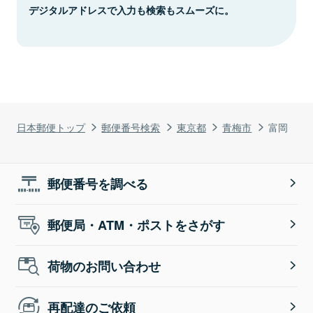
デジタルアドレスで入力も検索もスムーズに。
日本郵便トップ
郵便番号検索
東京都
青梅市
富岡
郵便番号を調べる
郵便局・ATM・ポストをさがす
荷物のお問い合わせ
再配達のご依頼