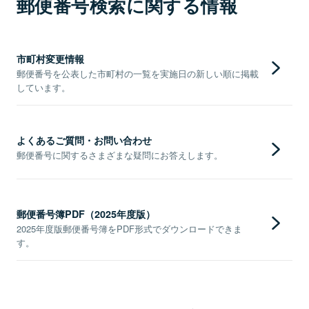
郵便番号検索に関する情報
市町村変更情報
郵便番号を公表した市町村の一覧を実施日の新しい順に掲載
しています。
よくあるご質問・お問い合わせ
郵便番号に関するさまざまな疑問にお答えします。
郵便番号簿PDF（2025年度版）
2025年度版郵便番号簿をPDF形式でダウンロードできま
す。