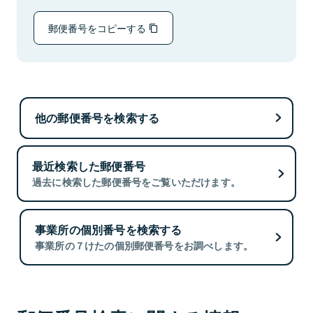
郵便番号をコピーする
他の郵便番号を検索する
最近検索した郵便番号
過去に検索した郵便番号をご覧いただけます。
事業所の個別番号を検索する
事業所の７けたの個別郵便番号をお調べします。