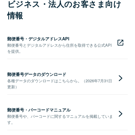
ビジネス・法人のお客さま向け
情報
郵便番号・デジタルアドレスAPI
郵便番号とデジタルアドレスから住所を取得できる公式API
を提供。
郵便番号データのダウンロード
各種データのダウンロードはこちらから。（2026年7月31日
更新）
郵便番号・バーコードマニュアル
郵便番号や、バーコードに関するマニュアルを掲載していま
す。