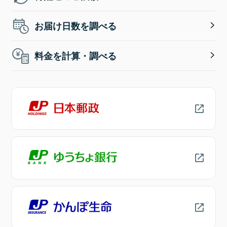
お届け日数を調べる
料金を計算・調べる