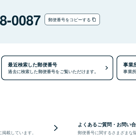
8-0087
郵便番号をコピーする
最近検索した郵便番号
事業
過去に検索した郵便番号をご覧いただけます。
事業
よくあるご質問・お問い合
に掲載しています。
郵便番号に関するさまざまな