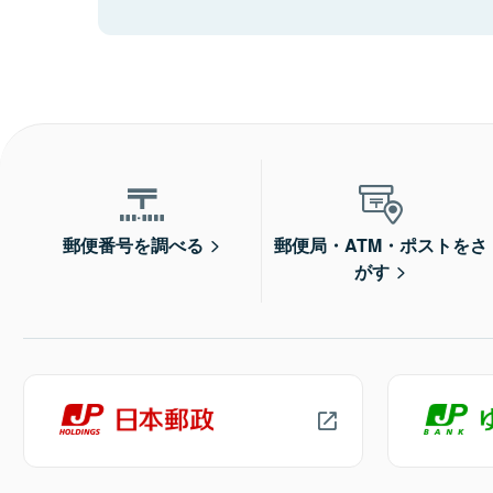
郵便番号を調べる
郵便局・ATM・ポストをさ
がす