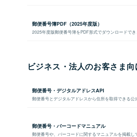
郵便番号簿PDF（2025年度版）
2025年度版郵便番号簿をPDF形式でダウンロードで
ビジネス・法人のお客さま向
郵便番号・デジタルアドレスAPI
郵便番号とデジタルアドレスから住所を取得できる公式
郵便番号・バーコードマニュアル
郵便番号や、バーコードに関するマニュアルを掲載し