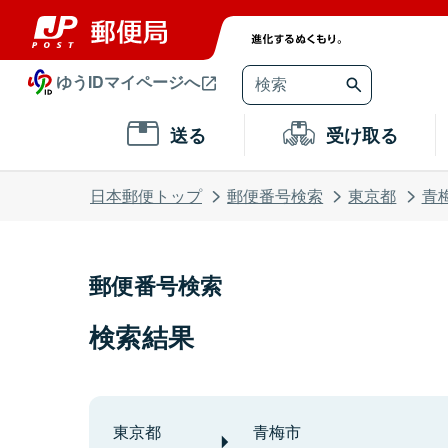
ゆうIDマイページへ
送る
受け取る
日本郵便トップ
郵便番号検索
東京都
青
郵便番号検索
検索結果
東京都
青梅市