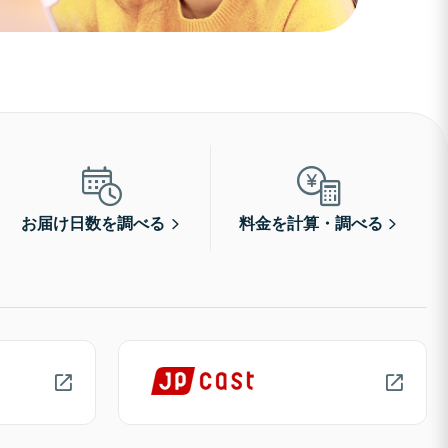
お届け日数を調べる
料金を計算・調べる