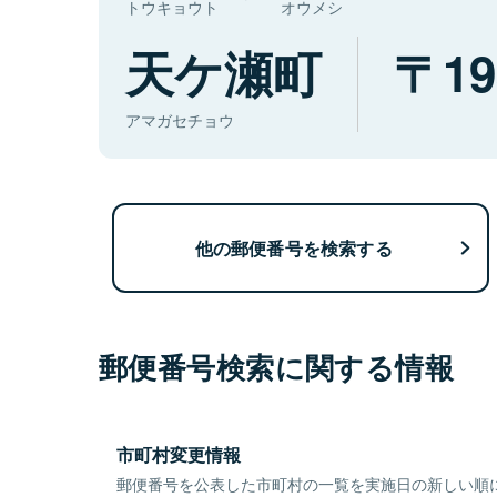
トウキョウト
オウメシ
天ケ瀬町
19
アマガセチョウ
他の郵便番号を検索する
郵便番号検索に関する情報
市町村変更情報
郵便番号を公表した市町村の一覧を実施日の新しい順