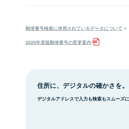
郵便番号検索に使用されているデータについて
2025年度版郵便番号の変更案内
住所に、デジタルの確かさを。
デジタルアドレスで入力も検索もスムーズ