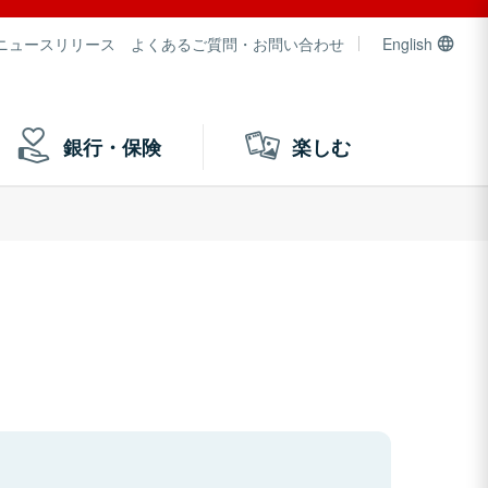
ニュースリリース
よくあるご質問・お問い合わせ
English
銀行・保険
楽しむ