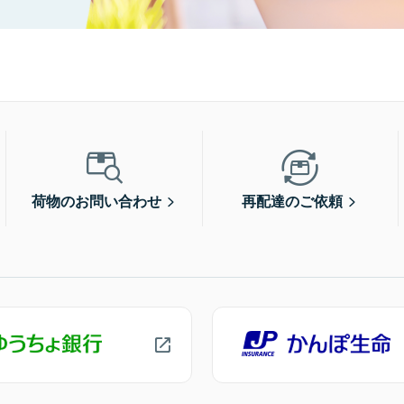
荷物のお問い合わせ
再配達のご依頼