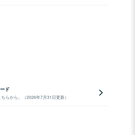
ード
らから。（2026年7月31日更新）