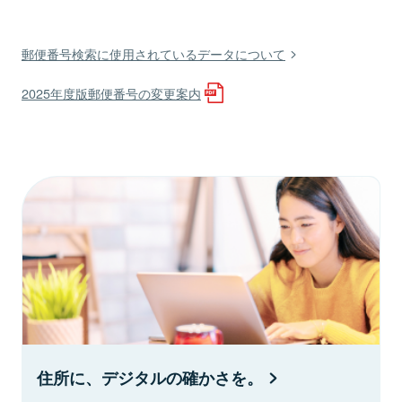
郵便番号検索に使用されているデータについて
2025年度版郵便番号の変更案内
住所に、デジタルの確かさを。