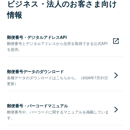
ビジネス・法人のお客さま向け
情報
郵便番号・デジタルアドレスAPI
郵便番号とデジタルアドレスから住所を取得できる公式API
を提供。
郵便番号データのダウンロード
各種データのダウンロードはこちらから。（2026年7月31日
更新）
郵便番号・バーコードマニュアル
郵便番号や、バーコードに関するマニュアルを掲載していま
す。