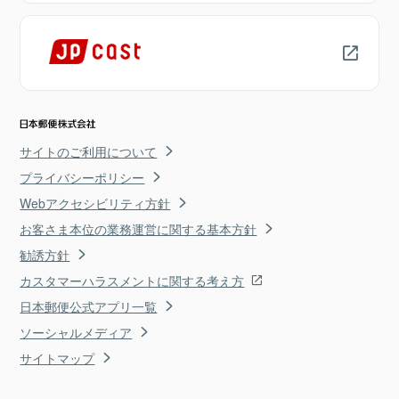
サイトのご利用について
プライバシーポリシー
Webアクセシビリティ方針
お客さま本位の業務運営に関する基本方針
勧誘方針
カスタマーハラスメントに関する考え方
日本郵便公式アプリ一覧
ソーシャルメディア
サイトマップ