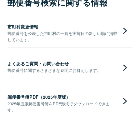
郵便番号検索に関する情報
市町村変更情報
郵便番号を公表した市町村の一覧を実施日の新しい順に掲載
しています。
よくあるご質問・お問い合わせ
郵便番号に関するさまざまな疑問にお答えします。
郵便番号簿PDF（2025年度版）
2025年度版郵便番号簿をPDF形式でダウンロードできま
す。