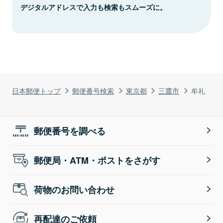
デジタルアドレスで入力も検索もスムーズに。
日本郵便トップ
郵便番号検索
東京都
三鷹市
牟礼
郵便番号を調べる
郵便局・ATM・ポストをさがす
荷物のお問い合わせ
再配達のご依頼