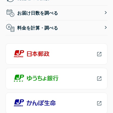
お届け日数を調べる
料金を計算・調べる