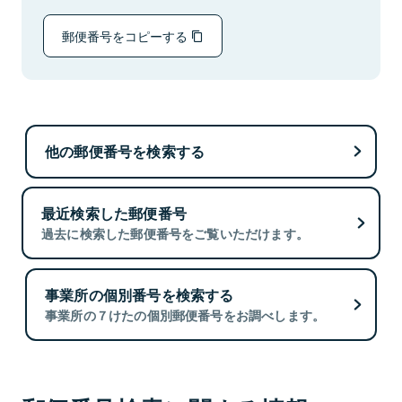
郵便番号をコピーする
他の郵便番号を検索する
最近検索した郵便番号
過去に検索した郵便番号をご覧いただけます。
事業所の個別番号を検索する
事業所の７けたの個別郵便番号をお調べします。