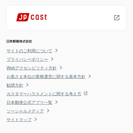
サイトのご利用について
プライバシーポリシー
Webアクセシビリティ方針
お客さま本位の業務運営に関する基本方針
勧誘方針
カスタマーハラスメントに関する考え方
日本郵便公式アプリ一覧
ソーシャルメディア
サイトマップ