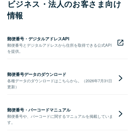
ビジネス・法人のお客さま向け
情報
郵便番号・デジタルアドレスAPI
郵便番号とデジタルアドレスから住所を取得できる公式API
を提供。
郵便番号データのダウンロード
各種データのダウンロードはこちらから。（2026年7月31日
更新）
郵便番号・バーコードマニュアル
郵便番号や、バーコードに関するマニュアルを掲載していま
す。