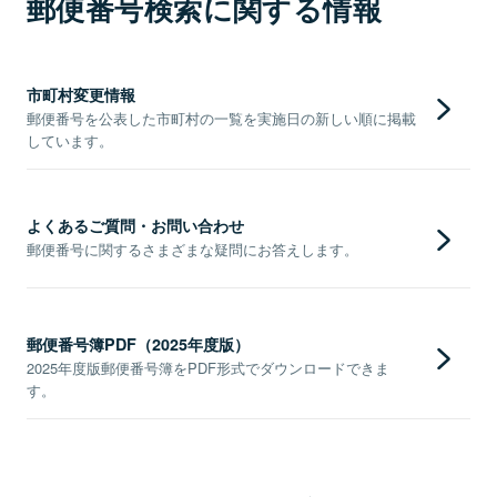
郵便番号検索に関する情報
市町村変更情報
郵便番号を公表した市町村の一覧を実施日の新しい順に掲載
しています。
よくあるご質問・お問い合わせ
郵便番号に関するさまざまな疑問にお答えします。
郵便番号簿PDF（2025年度版）
2025年度版郵便番号簿をPDF形式でダウンロードできま
す。