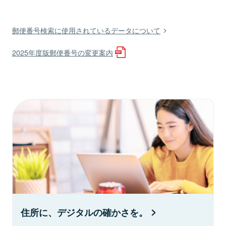
郵便番号検索に使用されているデータについて
2025年度版郵便番号の変更案内
住所に、デジタルの確かさを。