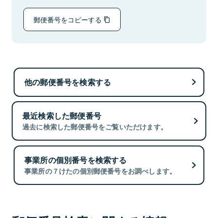
郵便番号をコピーする
他の郵便番号を検索する
最近検索した郵便番号
過去に検索した郵便番号をご覧いただけます。
事業所の個別番号を検索する
事業所の７けたの個別郵便番号をお調べします。