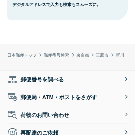
デジタルアドレスで入力も検索もスムーズに。
日本郵便トップ
郵便番号検索
東京都
三鷹市
新川
郵便番号を調べる
郵便局・ATM・ポストをさがす
荷物のお問い合わせ
再配達のご依頼