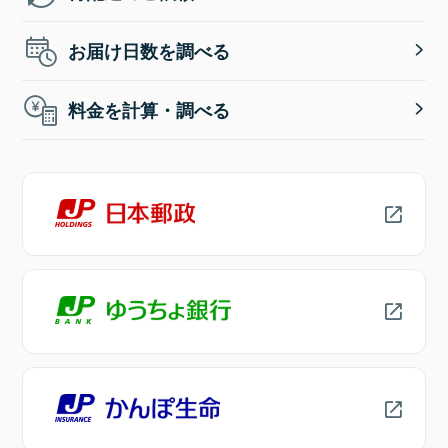
お届け日数を調べる
料金を計算・調べる