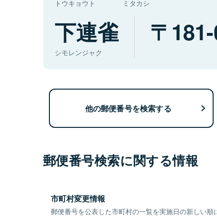
トウキョウト
ミタカシ
下連雀
181-
シモレンジャク
他の郵便番号を検索する
郵便番号検索に関する情報
市町村変更情報
郵便番号を公表した市町村の一覧を実施日の新しい順