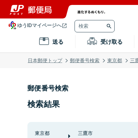
ゆうIDマイページへ
送る
受け取る
日本郵便トップ
郵便番号検索
東京都
三
郵便番号検索
検索結果
東京都
三鷹市