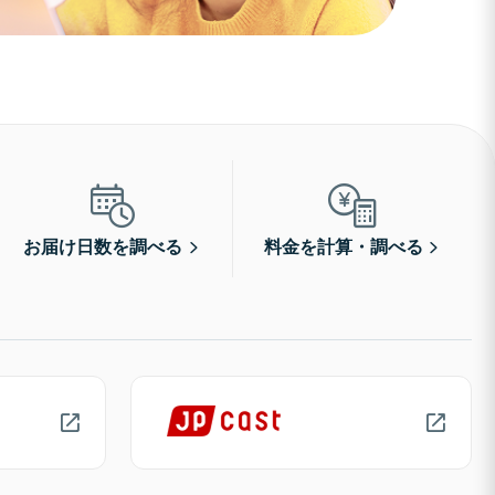
お届け日数を調べる
料金を計算・調べる