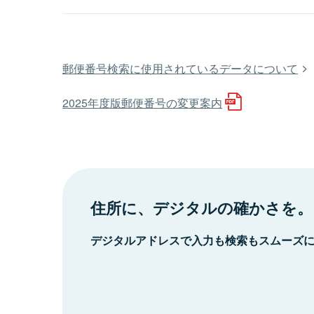
郵便番号検索に使用されているデータについて
2025年度版郵便番号の変更案内
住所に、デジタルの確かさを。
デジタルアドレスで入力も検索もスムーズ