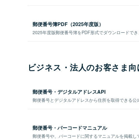
郵便番号簿PDF（2025年度版）
2025年度版郵便番号簿をPDF形式でダウンロードで
ビジネス・法人のお客さま向
郵便番号・デジタルアドレスAPI
郵便番号とデジタルアドレスから住所を取得できる公式
郵便番号・バーコードマニュアル
郵便番号や、バーコードに関するマニュアルを掲載し