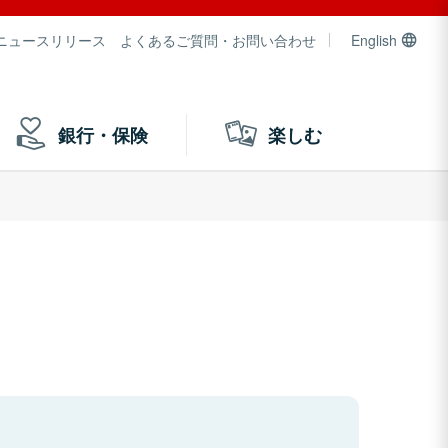
ニュースリリース
よくあるご質問・お問い合わせ
English
銀行・保険
楽しむ