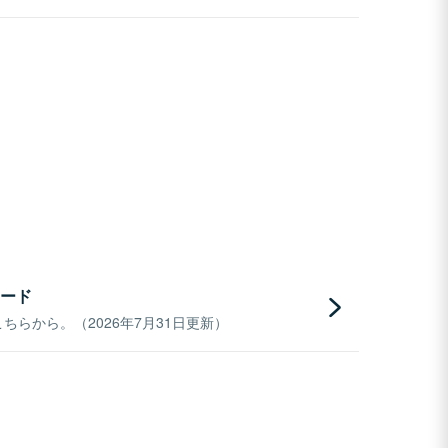
ード
らから。（2026年7月31日更新）