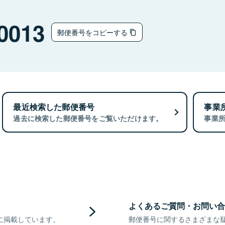
0013
郵便番号をコピーする
最近検索した郵便番号
事業
過去に検索した郵便番号をご覧いただけます。
事業
よくあるご質問・お問い合
に掲載しています。
郵便番号に関するさまざまな