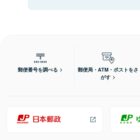
郵便番号を調べる
郵便局・ATM・ポストをさ
がす