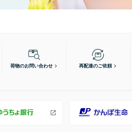
荷物のお問い合わせ
再配達のご依頼