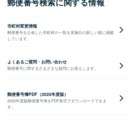
郵便番号検索に関する情報
市町村変更情報
郵便番号を公表した市町村の一覧を実施日の新しい順に掲載
しています。
よくあるご質問・お問い合わせ
郵便番号に関するさまざまな疑問にお答えします。
郵便番号簿PDF（2025年度版）
2025年度版郵便番号簿をPDF形式でダウンロードできま
す。