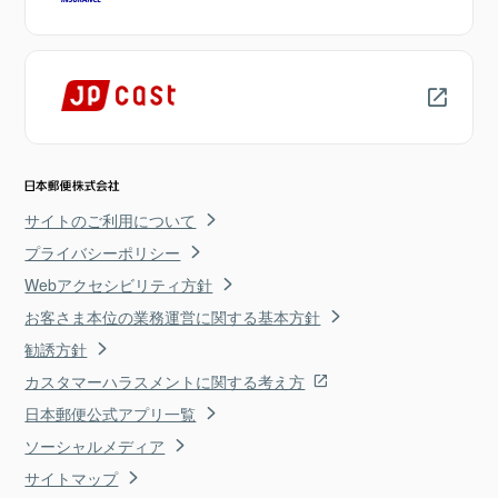
サイトのご利用について
プライバシーポリシー
Webアクセシビリティ方針
お客さま本位の業務運営に関する基本方針
勧誘方針
カスタマーハラスメントに関する考え方
日本郵便公式アプリ一覧
ソーシャルメディア
サイトマップ