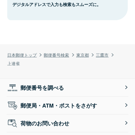
デジタルアドレスで入力も検索もスムーズに。
日本郵便トップ
郵便番号検索
東京都
三鷹市
上連雀
郵便番号を調べる
郵便局・ATM・ポストをさがす
荷物のお問い合わせ