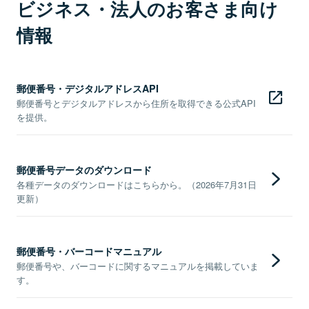
ビジネス・法人のお客さま向け
情報
郵便番号・デジタルアドレスAPI
郵便番号とデジタルアドレスから住所を取得できる公式API
を提供。
郵便番号データのダウンロード
各種データのダウンロードはこちらから。（2026年7月31日
更新）
郵便番号・バーコードマニュアル
郵便番号や、バーコードに関するマニュアルを掲載していま
す。