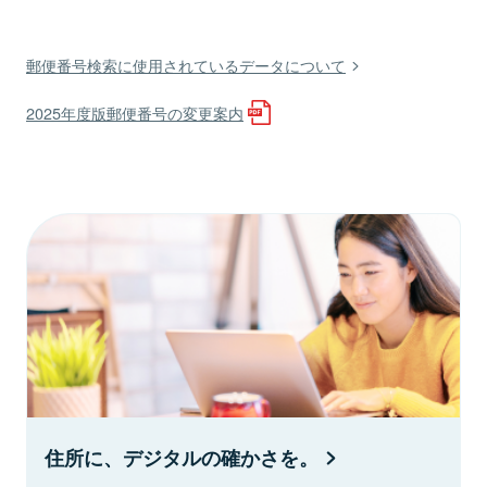
郵便番号検索に使用されているデータについて
2025年度版郵便番号の変更案内
住所に、デジタルの確かさを。