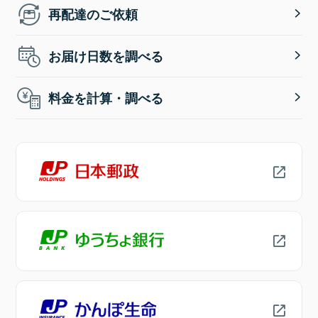
再配達のご依頼
お届け日数を調べる
料金を計算・調べる