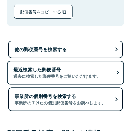
郵便番号をコピーする
他の郵便番号を検索する
最近検索した郵便番号
過去に検索した郵便番号をご覧いただけます。
事業所の個別番号を検索する
事業所の７けたの個別郵便番号をお調べします。