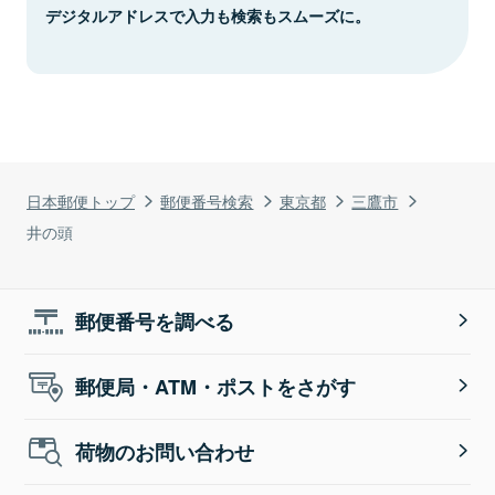
デジタルアドレスで入力も検索もスムーズに。
日本郵便トップ
郵便番号検索
東京都
三鷹市
井の頭
郵便番号を調べる
郵便局・ATM・ポストをさがす
荷物のお問い合わせ