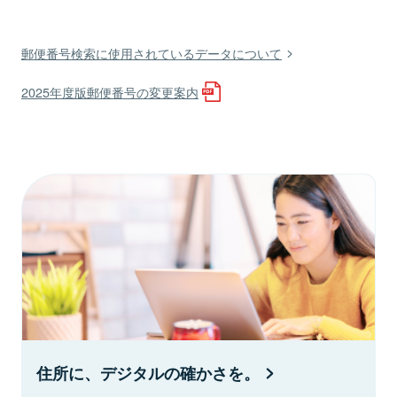
郵便番号検索に使用されているデータについて
2025年度版郵便番号の変更案内
住所に、デジタルの確かさを。