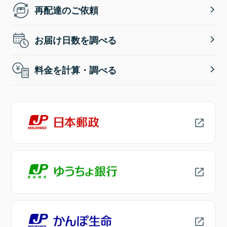
再配達のご依頼
お届け日数を調べる
料金を計算・調べる