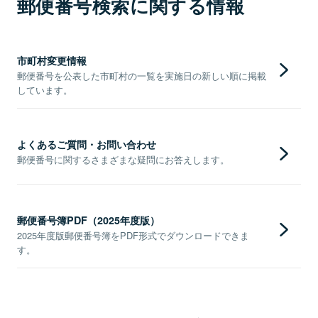
郵便番号検索に関する情報
市町村変更情報
郵便番号を公表した市町村の一覧を実施日の新しい順に掲載
しています。
よくあるご質問・お問い合わせ
郵便番号に関するさまざまな疑問にお答えします。
郵便番号簿PDF（2025年度版）
2025年度版郵便番号簿をPDF形式でダウンロードできま
す。