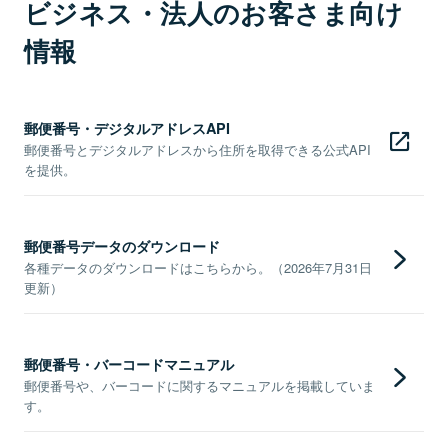
ビジネス・法人のお客さま向け
情報
郵便番号・デジタルアドレスAPI
郵便番号とデジタルアドレスから住所を取得できる公式API
を提供。
郵便番号データのダウンロード
各種データのダウンロードはこちらから。（2026年7月31日
更新）
郵便番号・バーコードマニュアル
郵便番号や、バーコードに関するマニュアルを掲載していま
す。