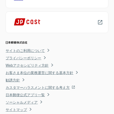
サイトのご利用について
プライバシーポリシー
Webアクセシビリティ方針
お客さま本位の業務運営に関する基本方針
勧誘方針
カスタマーハラスメントに関する考え方
日本郵便公式アプリ一覧
ソーシャルメディア
サイトマップ