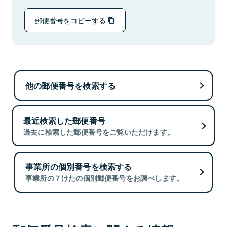
郵便番号をコピーする
他の郵便番号を検索する
最近検索した郵便番号
過去に検索した郵便番号をご覧いただけます。
事業所の個別番号を検索する
事業所の７けたの個別郵便番号をお調べします。