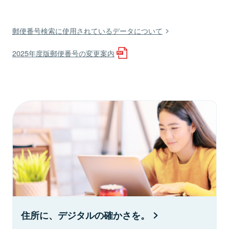
郵便番号検索に使用されているデータについて
2025年度版郵便番号の変更案内
住所に、デジタルの確かさを。