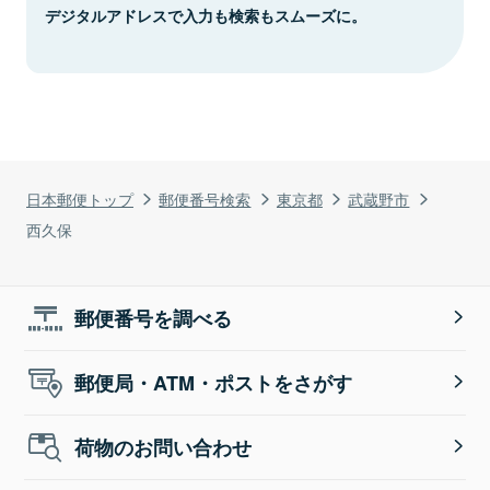
デジタルアドレスで入力も検索もスムーズに。
日本郵便トップ
郵便番号検索
東京都
武蔵野市
西久保
郵便番号を調べる
郵便局・ATM・ポストをさがす
荷物のお問い合わせ