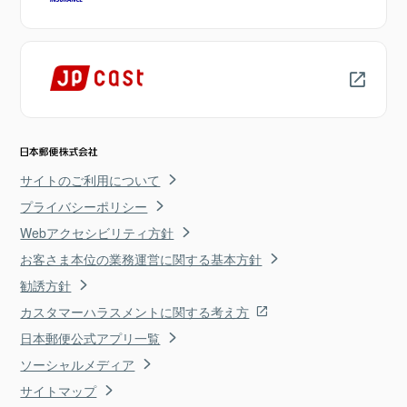
サイトのご利用について
プライバシーポリシー
Webアクセシビリティ方針
お客さま本位の業務運営に関する基本方針
勧誘方針
カスタマーハラスメントに関する考え方
日本郵便公式アプリ一覧
ソーシャルメディア
サイトマップ