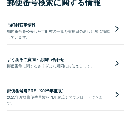
郵便番号検索に関する情報
市町村変更情報
郵便番号を公表した市町村の一覧を実施日の新しい順に掲載
しています。
よくあるご質問・お問い合わせ
郵便番号に関するさまざまな疑問にお答えします。
郵便番号簿PDF（2025年度版）
2025年度版郵便番号簿をPDF形式でダウンロードできま
す。