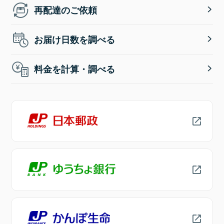
再配達のご依頼
お届け日数を調べる
料金を計算・調べる