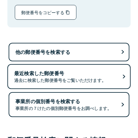
郵便番号をコピーする
他の郵便番号を検索する
最近検索した郵便番号
過去に検索した郵便番号をご覧いただけます。
事業所の個別番号を検索する
事業所の７けたの個別郵便番号をお調べします。