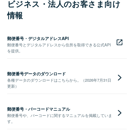
ビジネス・法人のお客さま向け
情報
郵便番号・デジタルアドレスAPI
郵便番号とデジタルアドレスから住所を取得できる公式API
を提供。
郵便番号データのダウンロード
各種データのダウンロードはこちらから。（2026年7月31日
更新）
郵便番号・バーコードマニュアル
郵便番号や、バーコードに関するマニュアルを掲載していま
す。