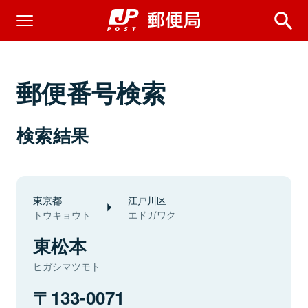
郵便番号検索
検索結果
東京都
江戸川区
トウキョウト
エドガワク
東松本
ヒガシマツモト
133-0071