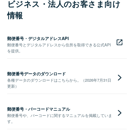
ビジネス・法人のお客さま向け
情報
郵便番号・デジタルアドレスAPI
郵便番号とデジタルアドレスから住所を取得できる公式API
を提供。
郵便番号データのダウンロード
各種データのダウンロードはこちらから。（2026年7月31日
更新）
郵便番号・バーコードマニュアル
郵便番号や、バーコードに関するマニュアルを掲載していま
す。