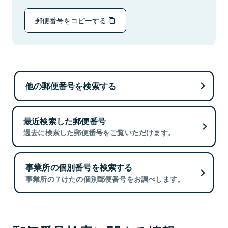
郵便番号をコピーする
他の郵便番号を検索する
最近検索した郵便番号
過去に検索した郵便番号をご覧いただけます。
事業所の個別番号を検索する
事業所の７けたの個別郵便番号をお調べします。