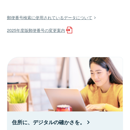
郵便番号検索に使用されているデータについて
2025年度版郵便番号の変更案内
住所に、デジタルの確かさを。