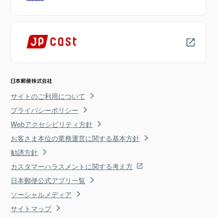
サイトのご利用について
プライバシーポリシー
Webアクセシビリティ方針
お客さま本位の業務運営に関する基本方針
勧誘方針
カスタマーハラスメントに関する考え方
日本郵便公式アプリ一覧
ソーシャルメディア
サイトマップ