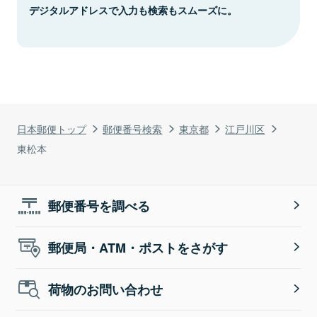
デジタルアドレスで入力も検索もスムーズに。
日本郵便トップ
郵便番号検索
東京都
江戸川区
東松本
郵便番号を調べる
郵便局・ATM・ポストをさがす
荷物のお問い合わせ