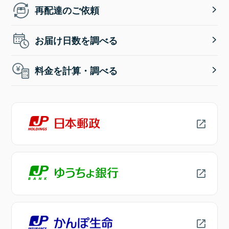
再配達のご依頼
お届け日数を調べる
料金を計算・調べる