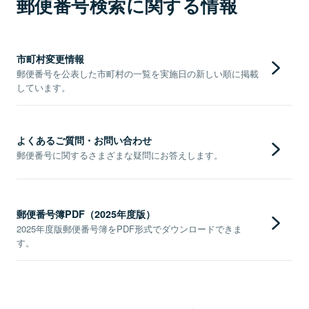
郵便番号検索に関する情報
市町村変更情報
郵便番号を公表した市町村の一覧を実施日の新しい順に掲載
しています。
よくあるご質問・お問い合わせ
郵便番号に関するさまざまな疑問にお答えします。
郵便番号簿PDF（2025年度版）
2025年度版郵便番号簿をPDF形式でダウンロードできま
す。