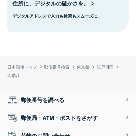
住所に、デジタルの確かさを。
デジタルアドレスで入力も検索もスムーズに。
日本郵便トップ
郵便番号検索
東京都
江戸川区
西瑞江
郵便番号を調べる
郵便局・ATM・ポストをさがす
荷物のお問い合わせ