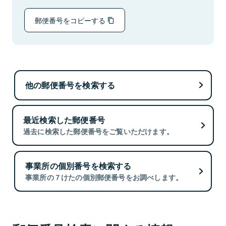
郵便番号をコピーする
他の郵便番号を検索する
最近検索した郵便番号
過去に検索した郵便番号をご覧いただけます。
事業所の個別番号を検索する
事業所の７けたの個別郵便番号をお調べします。