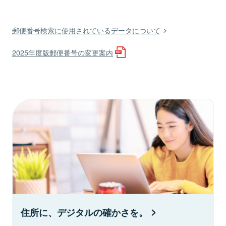
郵便番号検索に使用されているデータについて
2025年度版郵便番号の変更案内
住所に、デジタルの確かさを。