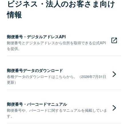
ビジネス・法人のお客さま向け
情報
郵便番号・デジタルアドレスAPI
郵便番号とデジタルアドレスから住所を取得できる公式API
を提供。
郵便番号データのダウンロード
各種データのダウンロードはこちらから。（2026年7月31日
更新）
郵便番号・バーコードマニュアル
郵便番号や、バーコードに関するマニュアルを掲載していま
す。