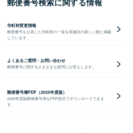
郵便番号検索に関する情報
市町村変更情報
郵便番号を公表した市町村の一覧を実施日の新しい順に掲載
しています。
よくあるご質問・お問い合わせ
郵便番号に関するさまざまな疑問にお答えします。
郵便番号簿PDF（2025年度版）
2025年度版郵便番号簿をPDF形式でダウンロードできま
す。