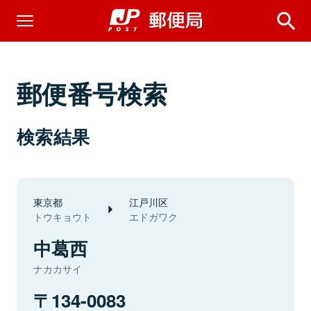
郵便番号検索
検索結果
東京都
江戸川区
トウキョウト
エドガワク
中葛西
ナカカサイ
134-0083