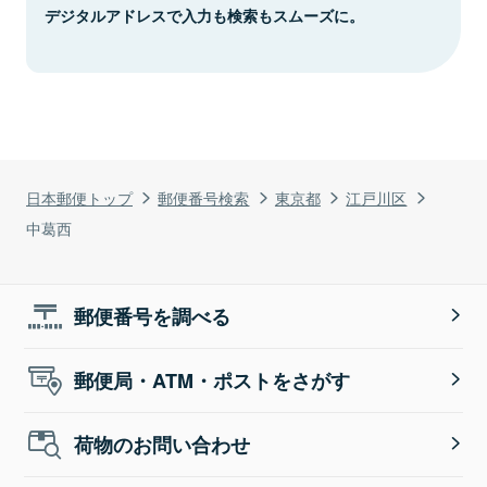
デジタルアドレスで入力も検索もスムーズに。
日本郵便トップ
郵便番号検索
東京都
江戸川区
中葛西
郵便番号を調べる
郵便局・ATM・ポストをさがす
荷物のお問い合わせ