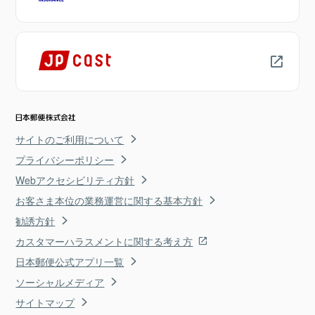
サイトのご利用について
プライバシーポリシー
Webアクセシビリティ方針
お客さま本位の業務運営に関する基本方針
勧誘方針
カスタマーハラスメントに関する考え方
日本郵便公式アプリ一覧
ソーシャルメディア
サイトマップ