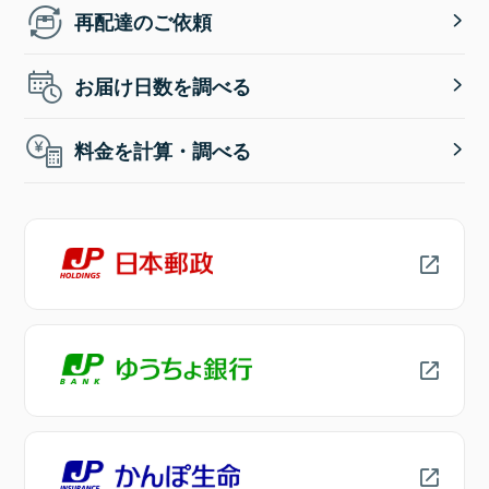
再配達のご依頼
お届け日数を調べる
料金を計算・調べる