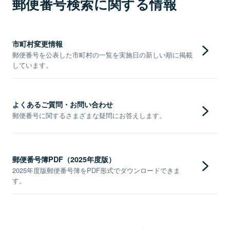
郵便番号検索に関する情報
市町村変更情報
郵便番号を公表した市町村の一覧を実施日の新しい順に掲載
しています。
よくあるご質問・お問い合わせ
郵便番号に関するさまざまな疑問にお答えします。
郵便番号簿PDF（2025年度版）
2025年度版郵便番号簿をPDF形式でダウンロードできま
す。