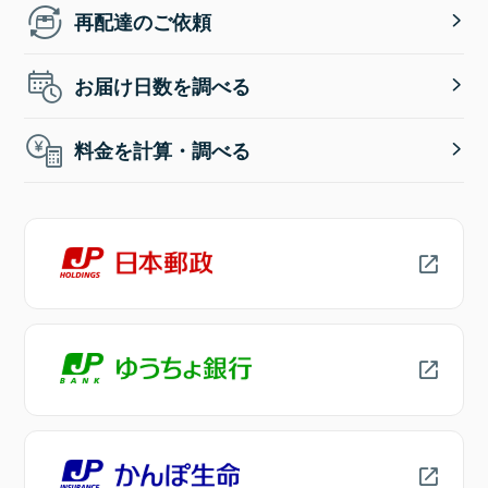
再配達のご依頼
お届け日数を調べる
料金を計算・調べる