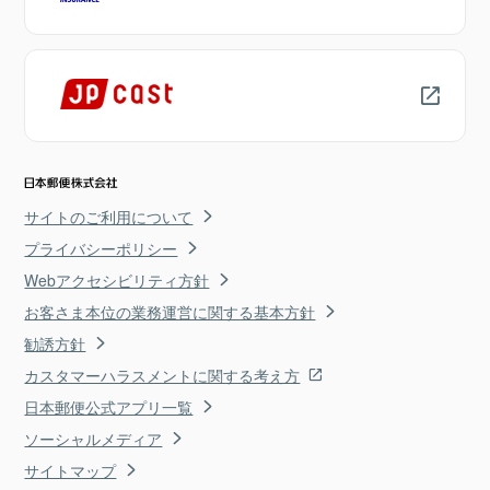
サイトのご利用について
プライバシーポリシー
Webアクセシビリティ方針
お客さま本位の業務運営に関する基本方針
勧誘方針
カスタマーハラスメントに関する考え方
日本郵便公式アプリ一覧
ソーシャルメディア
サイトマップ