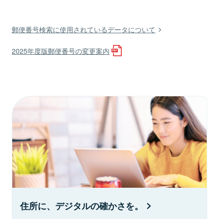
郵便番号検索に使用されているデータについて
2025年度版郵便番号の変更案内
住所に、デジタルの確かさを。