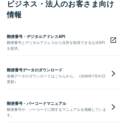
ビジネス・法人のお客さま向け
情報
郵便番号・デジタルアドレスAPI
郵便番号とデジタルアドレスから住所を取得できる公式API
を提供。
郵便番号データのダウンロード
各種データのダウンロードはこちらから。（2026年7月31日
更新）
郵便番号・バーコードマニュアル
郵便番号や、バーコードに関するマニュアルを掲載していま
す。