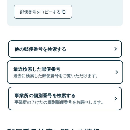
郵便番号をコピーする
他の郵便番号を検索する
最近検索した郵便番号
過去に検索した郵便番号をご覧いただけます。
事業所の個別番号を検索する
事業所の７けたの個別郵便番号をお調べします。