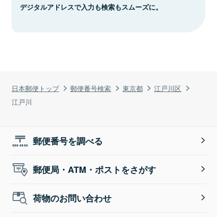
デジタルアドレスで入力も検索もスムーズに。
日本郵便トップ
郵便番号検索
東京都
江戸川区
江戸川
郵便番号を調べる
郵便局・ATM・ポストをさがす
荷物のお問い合わせ