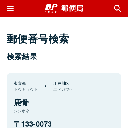
郵便番号検索
検索結果
東京都
江戸川区
トウキョウト
エドガワク
鹿骨
シシボネ
133-0073