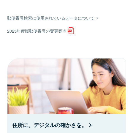
郵便番号検索に使用されているデータについて
2025年度版郵便番号の変更案内
住所に、デジタルの確かさを。