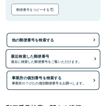
郵便番号をコピーする
他の郵便番号を検索する
最近検索した郵便番号
過去に検索した郵便番号をご覧いただけます。
事業所の個別番号を検索する
事業所の７けたの個別郵便番号をお調べします。