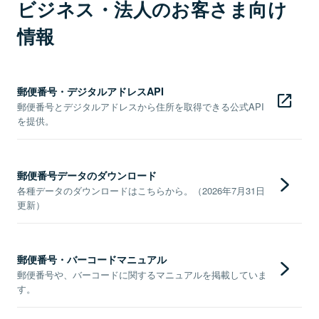
ビジネス・法人のお客さま向け
情報
郵便番号・デジタルアドレスAPI
郵便番号とデジタルアドレスから住所を取得できる公式API
を提供。
郵便番号データのダウンロード
各種データのダウンロードはこちらから。（2026年7月31日
更新）
郵便番号・バーコードマニュアル
郵便番号や、バーコードに関するマニュアルを掲載していま
す。