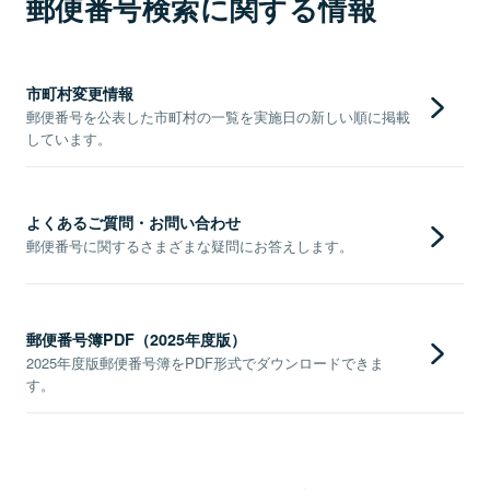
郵便番号検索に関する情報
市町村変更情報
郵便番号を公表した市町村の一覧を実施日の新しい順に掲載
しています。
よくあるご質問・お問い合わせ
郵便番号に関するさまざまな疑問にお答えします。
郵便番号簿PDF（2025年度版）
2025年度版郵便番号簿をPDF形式でダウンロードできま
す。