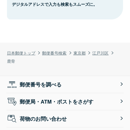
デジタルアドレスで入力も検索もスムーズに。
日本郵便トップ
郵便番号検索
東京都
江戸川区
鹿骨
郵便番号を調べる
郵便局・ATM・ポストをさがす
荷物のお問い合わせ