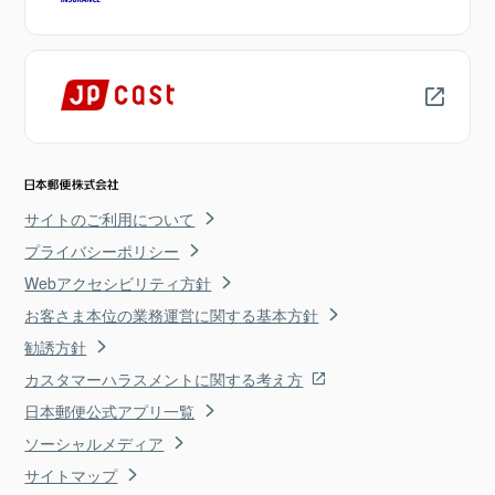
サイトのご利用について
プライバシーポリシー
Webアクセシビリティ方針
お客さま本位の業務運営に関する基本方針
勧誘方針
カスタマーハラスメントに関する考え方
日本郵便公式アプリ一覧
ソーシャルメディア
サイトマップ