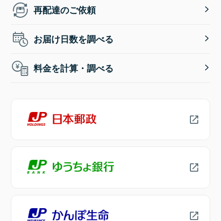
再配達のご依頼
お届け日数を調べる
料金を計算・調べる