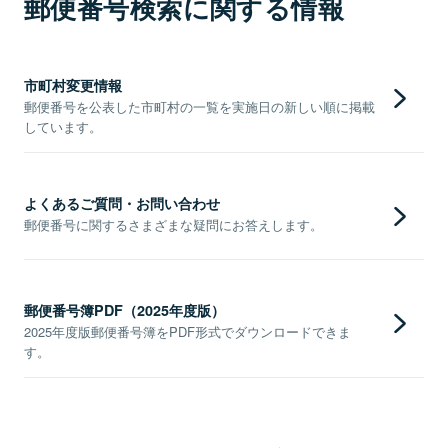
郵便番号検索に関する情報
市町村変更情報
郵便番号を公表した市町村の一覧を実施日の新しい順に掲載
しています。
よくあるご質問・お問い合わせ
郵便番号に関するさまざまな疑問にお答えします。
郵便番号簿PDF（2025年度版）
2025年度版郵便番号簿をPDF形式でダウンロードできま
す。