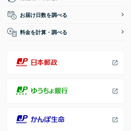
お届け日数を調べる
料金を計算・調べる