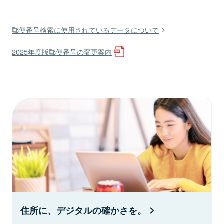
郵便番号検索に使用されているデータについて
2025年度版郵便番号の変更案内
住所に、デジタルの確かさを。