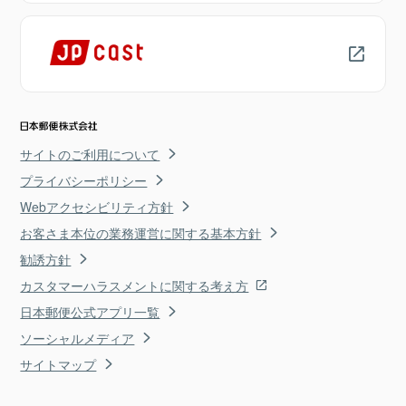
サイトのご利用について
プライバシーポリシー
Webアクセシビリティ方針
お客さま本位の業務運営に関する基本方針
勧誘方針
カスタマーハラスメントに関する考え方
日本郵便公式アプリ一覧
ソーシャルメディア
サイトマップ