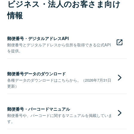
ビジネス・法人のお客さま向け
情報
郵便番号・デジタルアドレスAPI
郵便番号とデジタルアドレスから住所を取得できる公式API
を提供。
郵便番号データのダウンロード
各種データのダウンロードはこちらから。（2026年7月31日
更新）
郵便番号・バーコードマニュアル
郵便番号や、バーコードに関するマニュアルを掲載していま
す。