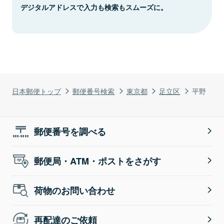
デジタルアドレスで入力も検索もスムーズに。
日本郵便トップ
郵便番号検索
東京都
足立区
平野
郵便番号を調べる
郵便局・ATM・ポストをさがす
荷物のお問い合わせ
再配達のご依頼