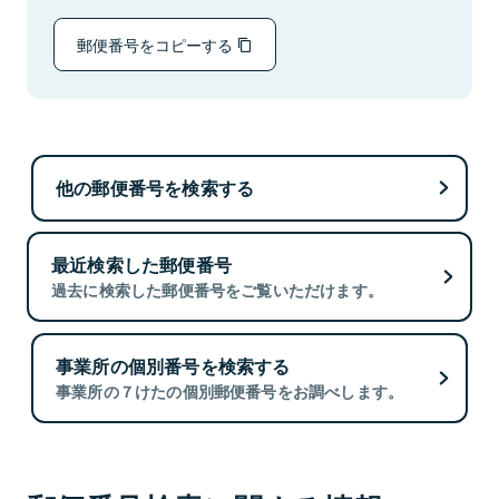
郵便番号をコピーする
他の郵便番号を検索する
最近検索した郵便番号
過去に検索した郵便番号をご覧いただけます。
事業所の個別番号を検索する
事業所の７けたの個別郵便番号をお調べします。