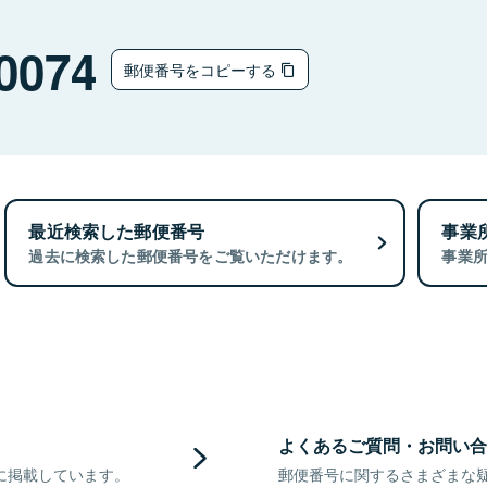
0074
郵便番号をコピーする
最近検索した郵便番号
事業
過去に検索した郵便番号をご覧いただけます。
事業
よくあるご質問・お問い合
に掲載しています。
郵便番号に関するさまざまな