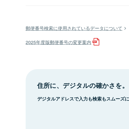
郵便番号検索に使用されているデータについて
2025年度版郵便番号の変更案内
住所に、デジタルの確かさを。
デジタルアドレスで入力も検索もスムーズ