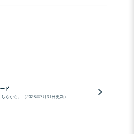
ード
らから。（2026年7月31日更新）