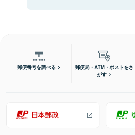
郵便番号を調べる
郵便局・ATM・ポストをさ
がす