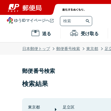
ゆうIDマイページへ
送る
受け取る
日本郵便トップ
郵便番号検索
東京都
足
郵便番号検索
検索結果
東京都
足立区