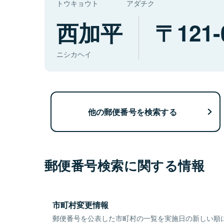
トウキョウト
アダチク
西加平
121-
ニシカヘイ
他の郵便番号を検索する
郵便番号検索に関する情報
市町村変更情報
郵便番号を公表した市町村の一覧を実施日の新しい順