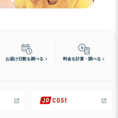
お届け日数を調べる
料金を計算・調べる