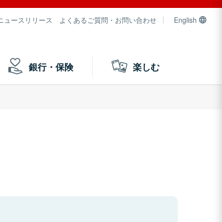
ニュースリリース
よくあるご質問・お問い合わせ
English
銀行・保険
楽しむ