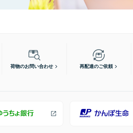
荷物のお問い合わせ
再配達のご依頼