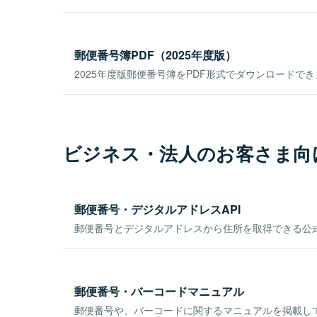
郵便番号簿PDF（2025年度版）
2025年度版郵便番号簿をPDF形式でダウンロードで
ビジネス・法人のお客さま向
郵便番号・デジタルアドレスAPI
郵便番号とデジタルアドレスから住所を取得できる公式
郵便番号・バーコードマニュアル
郵便番号や、バーコードに関するマニュアルを掲載し