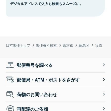
デジタルアドレスで入力も検索もスムーズに。
日本郵便トップ
郵便番号検索
東京都
練馬区
谷原
郵便番号を調べる
郵便局・ATM・ポストをさがす
荷物のお問い合わせ
再配達のご依頼