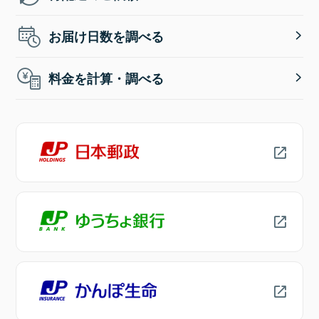
お届け日数を調べる
料金を計算・調べる