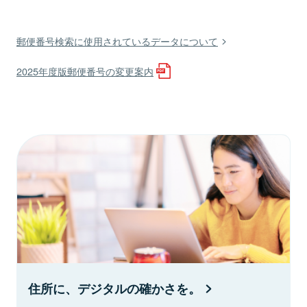
郵便番号検索に使用されているデータについて
2025年度版郵便番号の変更案内
住所に、デジタルの確かさを。