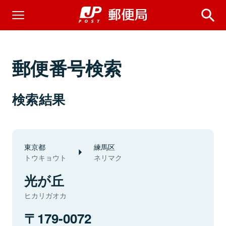
郵便番号検索
検索結果
東京都
練馬区
トウキョウト
ネリマク
光が丘
ヒカリガオカ
179-0072