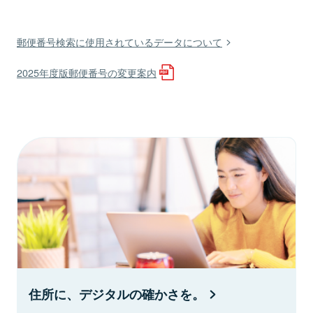
郵便番号検索に使用されているデータについて
2025年度版郵便番号の変更案内
住所に、デジタルの確かさを。