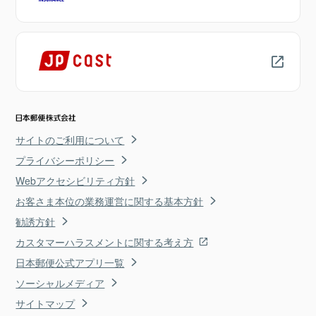
サイトのご利用について
プライバシーポリシー
Webアクセシビリティ方針
お客さま本位の業務運営に関する基本方針
勧誘方針
カスタマーハラスメントに関する考え方
日本郵便公式アプリ一覧
ソーシャルメディア
サイトマップ