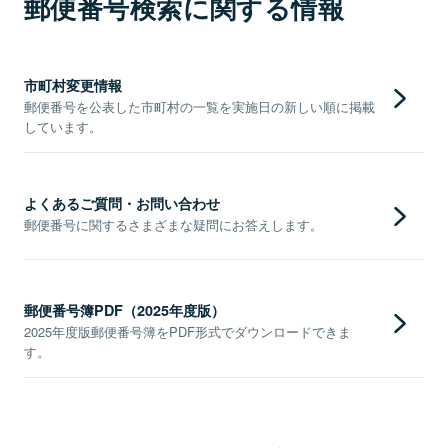
郵便番号検索に関する情報
市町村変更情報
郵便番号を公表した市町村の一覧を実施日の新しい順に掲載
しています。
よくあるご質問・お問い合わせ
郵便番号に関するさまざまな疑問にお答えします。
郵便番号簿PDF（2025年度版）
2025年度版郵便番号簿をPDF形式でダウンロードできま
す。