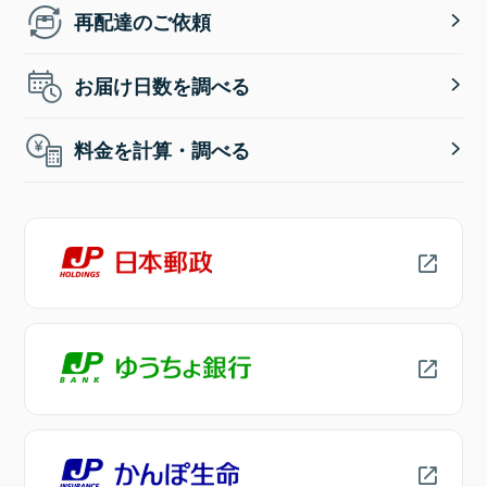
再配達のご依頼
お届け日数を調べる
料金を計算・調べる