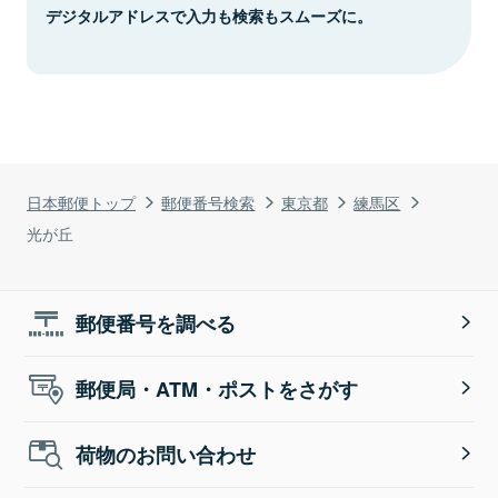
デジタルアドレスで入力も検索もスムーズに。
日本郵便トップ
郵便番号検索
東京都
練馬区
光が丘
郵便番号を調べる
郵便局・ATM・ポストをさがす
荷物のお問い合わせ