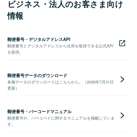
ビジネス・法人のお客さま向け
情報
郵便番号・デジタルアドレスAPI
郵便番号とデジタルアドレスから住所を取得できる公式API
を提供。
郵便番号データのダウンロード
各種データのダウンロードはこちらから。（2026年7月31日
更新）
郵便番号・バーコードマニュアル
郵便番号や、バーコードに関するマニュアルを掲載していま
す。