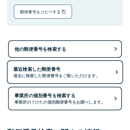
郵便番号をコピーする
他の郵便番号を検索する
最近検索した郵便番号
過去に検索した郵便番号をご覧いただけます。
事業所の個別番号を検索する
事業所の７けたの個別郵便番号をお調べします。