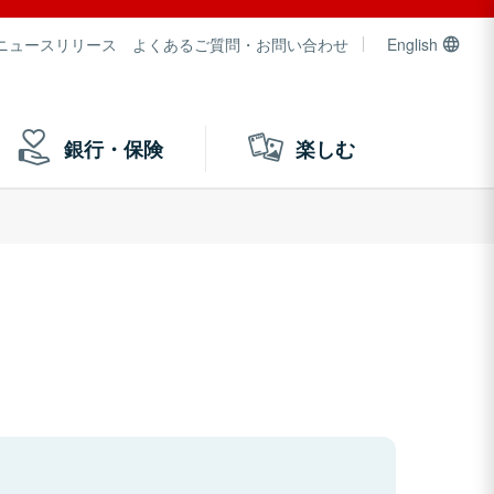
ニュースリリース
よくあるご質問・お問い合わせ
English
銀行・保険
楽しむ