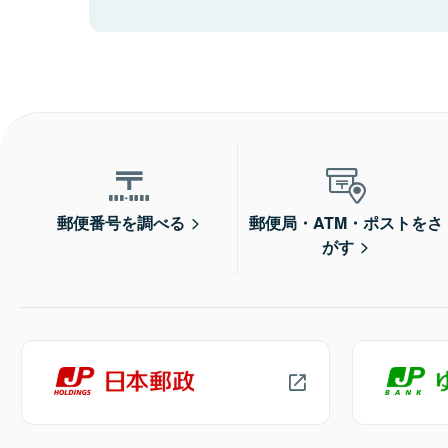
郵便番号を調べる
郵便局・ATM・ポストをさ
がす