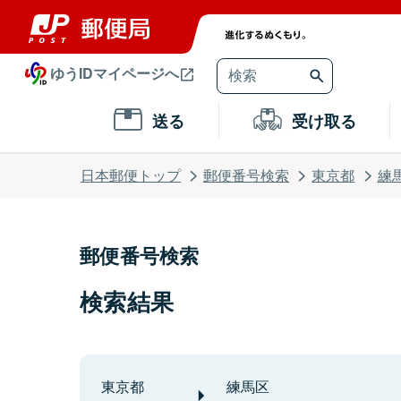
ゆうIDマイページへ
送る
受け取る
日本郵便トップ
郵便番号検索
東京都
練
郵便番号検索
検索結果
東京都
練馬区