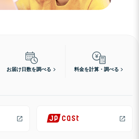
お届け日数を調べる
料金を計算・調べる