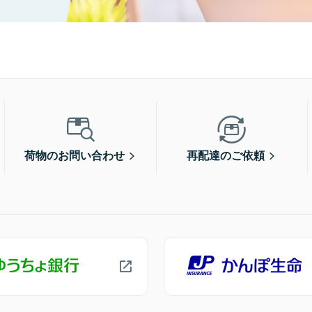
荷物のお問い合わせ
再配達のご依頼