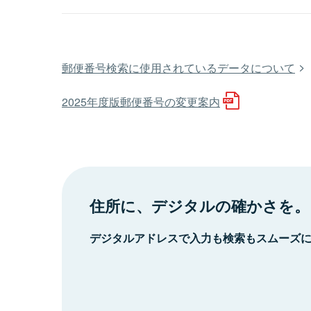
郵便番号検索に使用されているデータについて
2025年度版郵便番号の変更案内
住所に、デジタルの確かさを。
デジタルアドレスで入力も検索もスムーズ