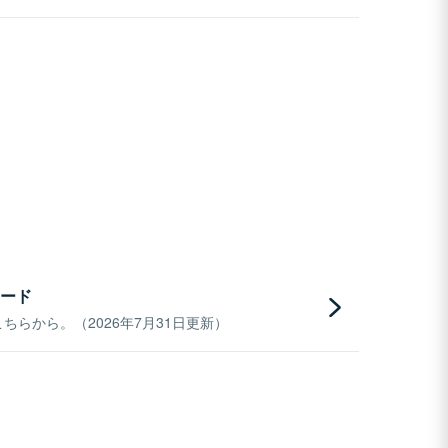
ード
らから。（2026年7月31日更新）