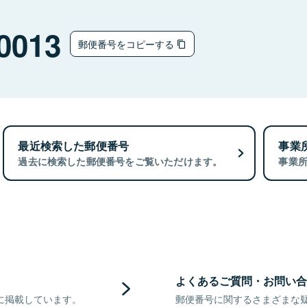
0013
郵便番号をコピーする
最近検索した郵便番号
事業
過去に検索した郵便番号をご覧いただけます。
事業
よくあるご質問・お問い合
に掲載しています。
郵便番号に関するさまざまな