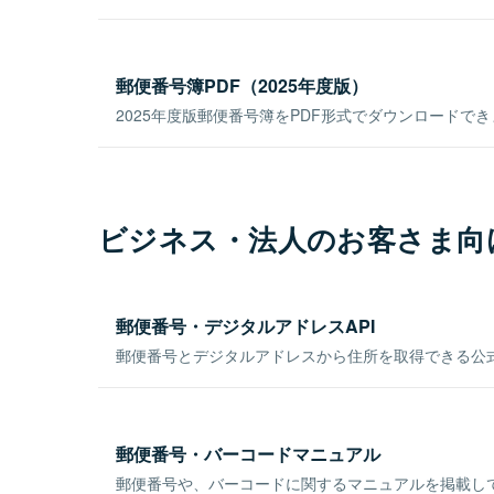
郵便番号簿PDF（2025年度版）
2025年度版郵便番号簿をPDF形式でダウンロードで
ビジネス・法人のお客さま向
郵便番号・デジタルアドレスAPI
郵便番号とデジタルアドレスから住所を取得できる公式
郵便番号・バーコードマニュアル
郵便番号や、バーコードに関するマニュアルを掲載し