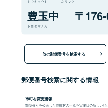
トウキョウト
ネリマク
豊玉中
176-
トヨタマナカ
他の郵便番号を検索する
郵便番号検索に関する情報
市町村変更情報
郵便番号を公表した市町村の一覧を実施日の新しい順