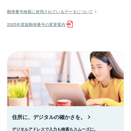
郵便番号検索に使用されているデータについて
2025年度版郵便番号の変更案内
住所に、デジタルの確かさを。
デジタルアドレスで入力も検索もスムーズに。