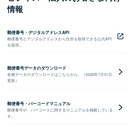
情報
郵便番号・デジタルアドレスAPI
郵便番号とデジタルアドレスから住所を取得できる公式API
を提供。
郵便番号データのダウンロード
各種データのダウンロードはこちらから。（2026年7月31日
更新）
郵便番号・バーコードマニュアル
郵便番号や、バーコードに関するマニュアルを掲載していま
す。