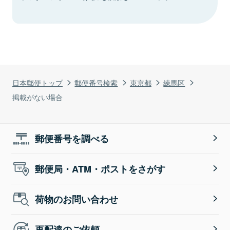
日本郵便トップ
郵便番号検索
東京都
練馬区
掲載がない場合
郵便番号を調べる
郵便局・ATM・ポストをさがす
荷物のお問い合わせ
再配達のご依頼