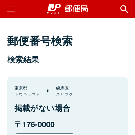
郵便番号検索
検索結果
東京都
練馬区
トウキョウト
ネリマク
掲載がない場合
176-0000