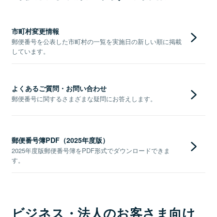
市町村変更情報
郵便番号を公表した市町村の一覧を実施日の新しい順に掲載
しています。
よくあるご質問・お問い合わせ
郵便番号に関するさまざまな疑問にお答えします。
郵便番号簿PDF（2025年度版）
2025年度版郵便番号簿をPDF形式でダウンロードできま
す。
ビジネス・法人のお客さま向け