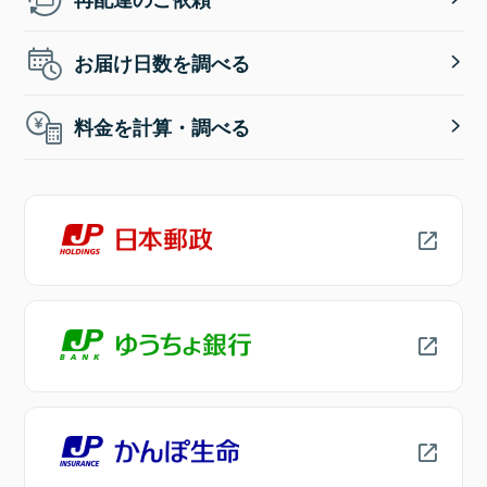
お届け日数を調べる
料金を計算・調べる