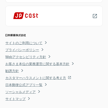
サイトのご利用について
プライバシーポリシー
Webアクセシビリティ方針
お客さま本位の業務運営に関する基本方針
勧誘方針
カスタマーハラスメントに関する考え方
日本郵便公式アプリ一覧
ソーシャルメディア
サイトマップ