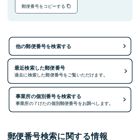
郵便番号をコピーする
他の郵便番号を検索する
最近検索した郵便番号
過去に検索した郵便番号をご覧いただけます。
事業所の個別番号を検索する
事業所の７けたの個別郵便番号をお調べします。
郵便番号検索に関する情報