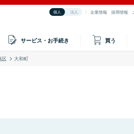
企業情報
採用情報
個人
法人
サービス・お手続き
買う
橋区
大和町