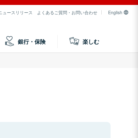
ニュースリリース
よくあるご質問・お問い合わせ
English
銀行・保険
楽しむ