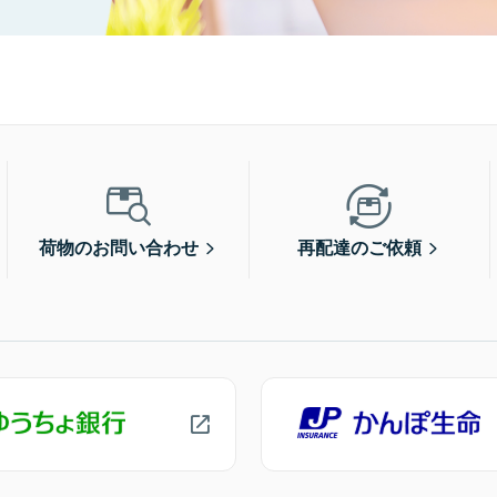
荷物のお問い合わせ
再配達のご依頼