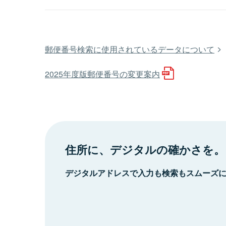
郵便番号検索に使用されているデータについて
2025年度版郵便番号の変更案内
住所に、デジタルの確かさを。
デジタルアドレスで入力も検索もスムーズ