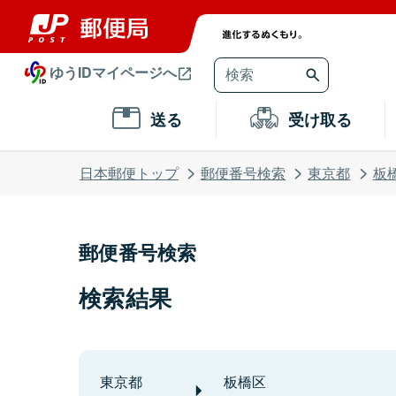
ゆうIDマイページへ
送る
受け取る
日本郵便トップ
郵便番号検索
東京都
板
郵便番号検索
検索結果
東京都
板橋区