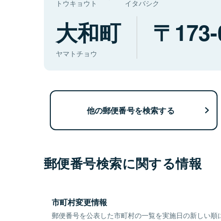
トウキョウト
イタバシク
大和町
173-
ヤマトチョウ
他の郵便番号を検索する
郵便番号検索に関する情報
市町村変更情報
郵便番号を公表した市町村の一覧を実施日の新しい順