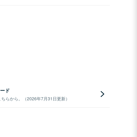
ード
らから。（2026年7月31日更新）