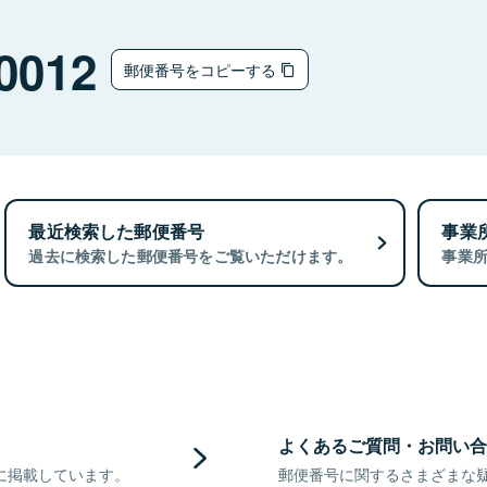
0012
郵便番号をコピーする
最近検索した郵便番号
事業
過去に検索した郵便番号をご覧いただけます。
事業
よくあるご質問・お問い合
に掲載しています。
郵便番号に関するさまざまな