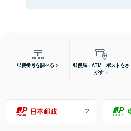
郵便番号を調べる
郵便局・ATM・ポストをさ
がす