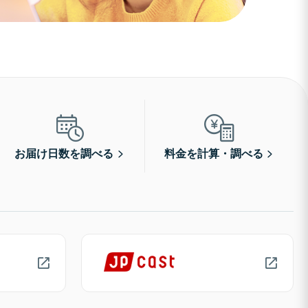
お届け日数を調べる
料金を計算・調べる