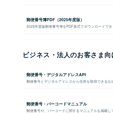
郵便番号簿PDF（2025年度版）
2025年度版郵便番号簿をPDF形式でダウンロードで
ビジネス・法人のお客さま向
郵便番号・デジタルアドレスAPI
郵便番号とデジタルアドレスから住所を取得できる公式
郵便番号・バーコードマニュアル
郵便番号や、バーコードに関するマニュアルを掲載し