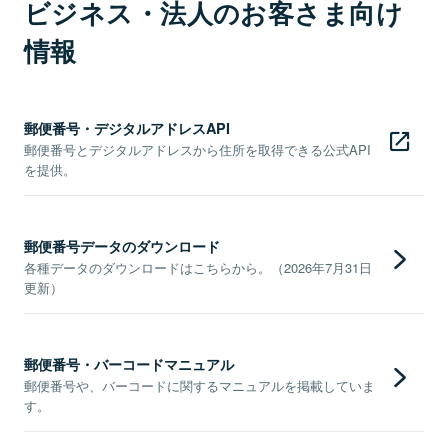
ビジネス・法人のお客さま向け
情報
郵便番号・デジタルアドレスAPI
郵便番号とデジタルアドレスから住所を取得できる公式API
を提供。
郵便番号データのダウンロード
各種データのダウンロードはこちらから。（2026年7月31日
更新）
郵便番号・バーコードマニュアル
郵便番号や、バーコードに関するマニュアルを掲載していま
す。