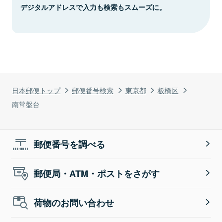
デジタルアドレスで入力も検索もスムーズに。
日本郵便トップ
郵便番号検索
東京都
板橋区
南常盤台
郵便番号を調べる
郵便局・ATM・ポストをさがす
荷物のお問い合わせ