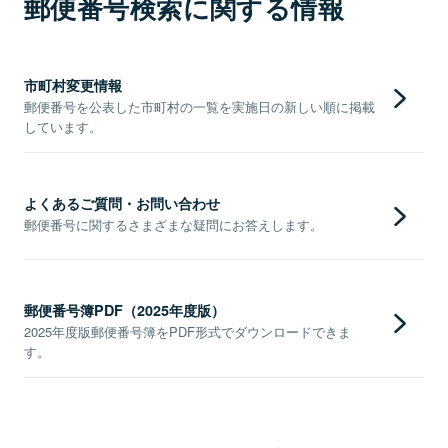
郵便番号検索に関する情報
市町村変更情報
郵便番号を公表した市町村の一覧を実施日の新しい順に掲載
しています。
よくあるご質問・お問い合わせ
郵便番号に関するさまざまな疑問にお答えします。
郵便番号簿PDF（2025年度版）
2025年度版郵便番号簿をPDF形式でダウンロードできま
す。