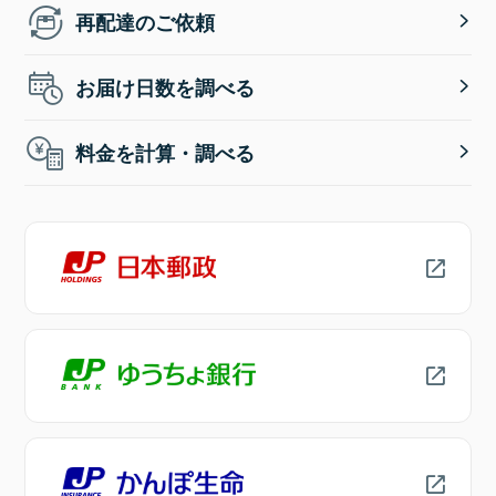
再配達のご依頼
お届け日数を調べる
料金を計算・調べる