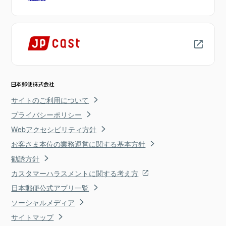
サイトのご利用について
プライバシーポリシー
Webアクセシビリティ方針
お客さま本位の業務運営に関する基本方針
勧誘方針
カスタマーハラスメントに関する考え方
日本郵便公式アプリ一覧
ソーシャルメディア
サイトマップ