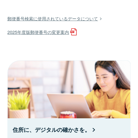
郵便番号検索に使用されているデータについて
2025年度版郵便番号の変更案内
住所に、デジタルの確かさを。