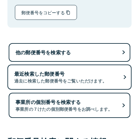
郵便番号をコピーする
他の郵便番号を検索する
最近検索した郵便番号
過去に検索した郵便番号をご覧いただけます。
事業所の個別番号を検索する
事業所の７けたの個別郵便番号をお調べします。