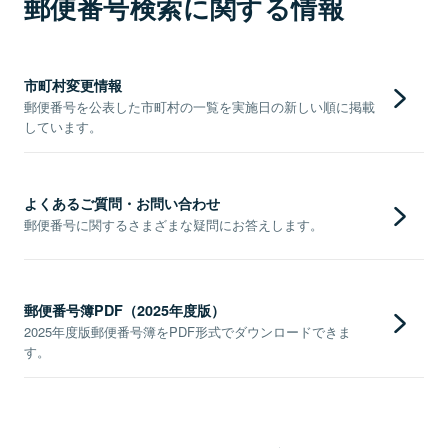
郵便番号検索に関する情報
市町村変更情報
郵便番号を公表した市町村の一覧を実施日の新しい順に掲載
しています。
よくあるご質問・お問い合わせ
郵便番号に関するさまざまな疑問にお答えします。
郵便番号簿PDF（2025年度版）
2025年度版郵便番号簿をPDF形式でダウンロードできま
す。