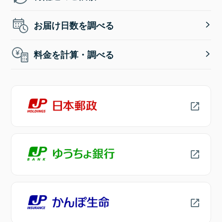
お届け日数を調べる
料金を計算・調べる