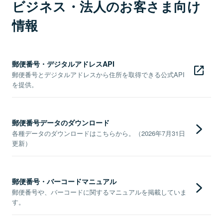
ビジネス・法人のお客さま向け
情報
郵便番号・デジタルアドレスAPI
郵便番号とデジタルアドレスから住所を取得できる公式API
を提供。
郵便番号データのダウンロード
各種データのダウンロードはこちらから。（2026年7月31日
更新）
郵便番号・バーコードマニュアル
郵便番号や、バーコードに関するマニュアルを掲載していま
す。