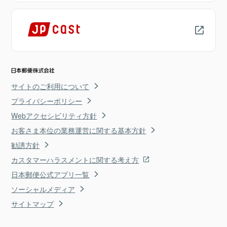
サイトのご利用について
プライバシーポリシー
Webアクセシビリティ方針
お客さま本位の業務運営に関する基本方針
勧誘方針
カスタマーハラスメントに関する考え方
日本郵便公式アプリ一覧
ソーシャルメディア
サイトマップ