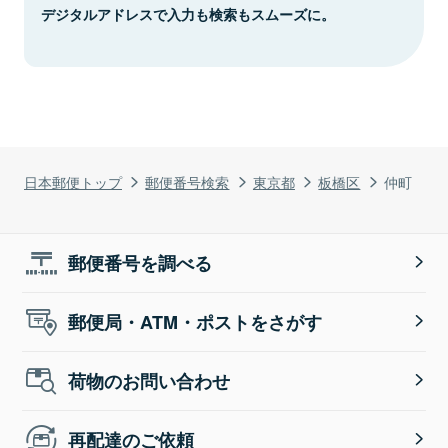
デジタルアドレスで入力も検索もスムーズに。
日本郵便トップ
郵便番号検索
東京都
板橋区
仲町
郵便番号を調べる
郵便局・ATM・ポストをさがす
荷物のお問い合わせ
再配達のご依頼