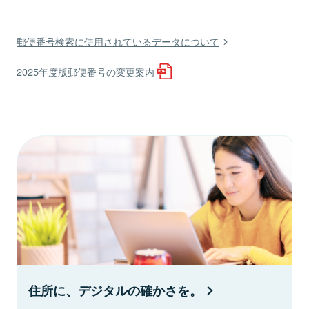
郵便番号検索に使用されているデータについて
2025年度版郵便番号の変更案内
住所に、デジタルの確かさを。