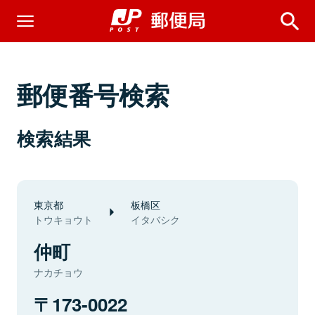
郵便番号検索
検索結果
東京都
板橋区
トウキョウト
イタバシク
仲町
ナカチョウ
173-0022