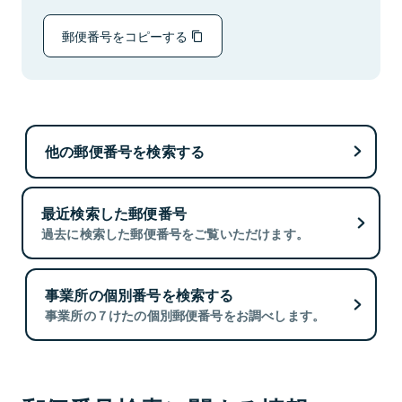
郵便番号をコピーする
他の郵便番号を検索する
最近検索した郵便番号
過去に検索した郵便番号をご覧いただけます。
事業所の個別番号を検索する
事業所の７けたの個別郵便番号をお調べします。