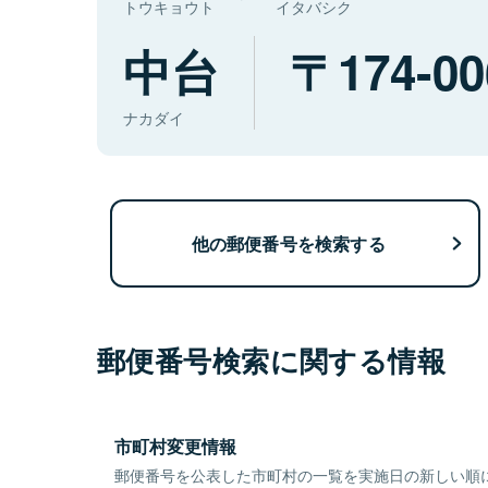
トウキョウト
イタバシク
中台
174-00
ナカダイ
他の郵便番号を検索する
郵便番号検索に関する情報
市町村変更情報
郵便番号を公表した市町村の一覧を実施日の新しい順