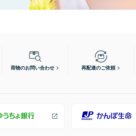
荷物のお問い合わせ
再配達のご依頼