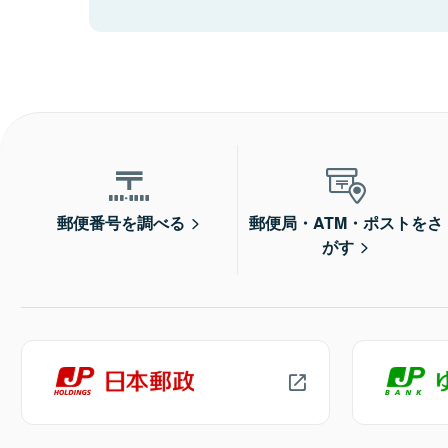
郵便番号を調べる
郵便局・ATM・ポストをさ
がす