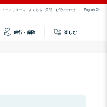
ニュースリリース
よくあるご質問・お問い合わせ
English
銀行・保険
楽しむ