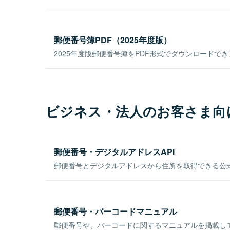
郵便番号簿PDF（2025年度版）
2025年度版郵便番号簿をPDF形式でダウンロードで
ビジネス・法人のお客さま向
郵便番号・デジタルアドレスAPI
郵便番号とデジタルアドレスから住所を取得できる公式
郵便番号・バーコードマニュアル
郵便番号や、バーコードに関するマニュアルを掲載し