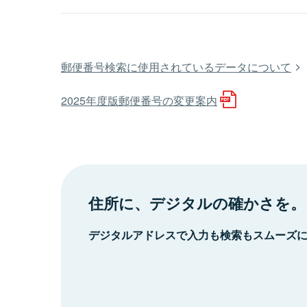
郵便番号検索に使用されているデータについて
2025年度版郵便番号の変更案内
住所に、デジタルの確かさを。
デジタルアドレスで入力も検索もスムーズ