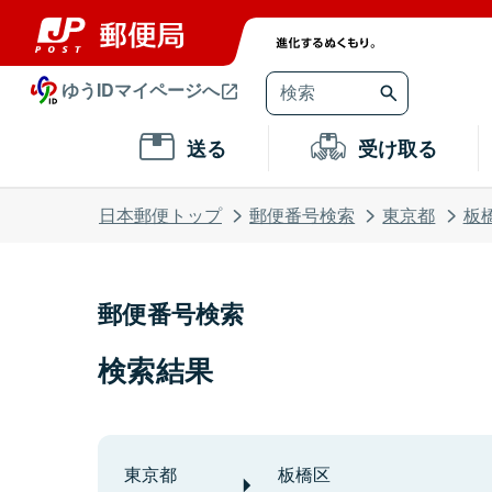
ゆうIDマイページへ
送る
受け取る
日本郵便トップ
郵便番号検索
東京都
板
郵便番号検索
検索結果
東京都
板橋区