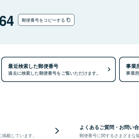
64
郵便番号をコピーする
最近検索した郵便番号
事業
過去に検索した郵便番号をご覧いただけます。
事業
よくあるご質問・お問い合
に掲載しています。
郵便番号に関するさまざまな