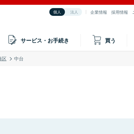
企業情報
採用情報
個人
法人
サービス・お手続き
買う
橋区
中台