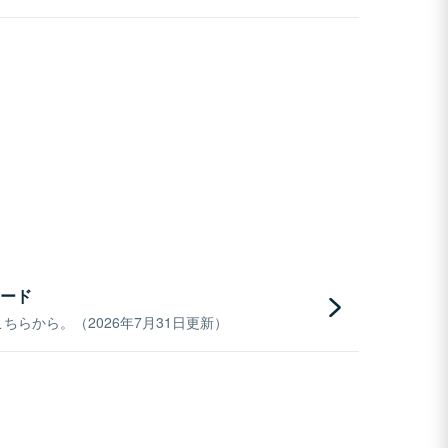
ード
らから。（2026年7月31日更新）