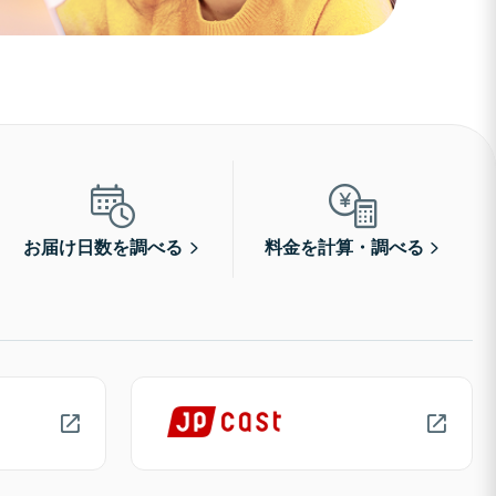
お届け日数を調べる
料金を計算・調べる