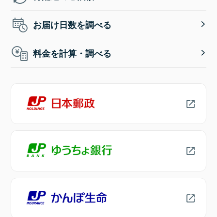
お届け日数を調べる
料金を計算・調べる