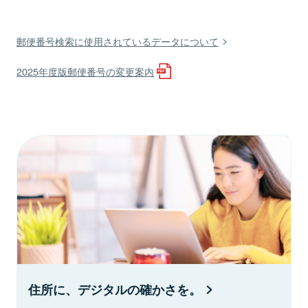
郵便番号検索に使用されているデータについて
2025年度版郵便番号の変更案内
住所に、デジタルの確かさを。