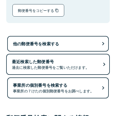
郵便番号をコピーする
他の郵便番号を検索する
最近検索した郵便番号
過去に検索した郵便番号をご覧いただけます。
事業所の個別番号を検索する
事業所の７けたの個別郵便番号をお調べします。