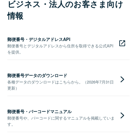
ビジネス・法人のお客さま向け
情報
郵便番号・デジタルアドレスAPI
郵便番号とデジタルアドレスから住所を取得できる公式API
を提供。
郵便番号データのダウンロード
各種データのダウンロードはこちらから。（2026年7月31日
更新）
郵便番号・バーコードマニュアル
郵便番号や、バーコードに関するマニュアルを掲載していま
す。