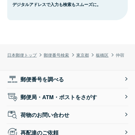
デジタルアドレスで入力も検索もスムーズに。
日本郵便トップ
郵便番号検索
東京都
板橋区
仲宿
郵便番号を調べる
郵便局・ATM・ポストをさがす
荷物のお問い合わせ
再配達のご依頼