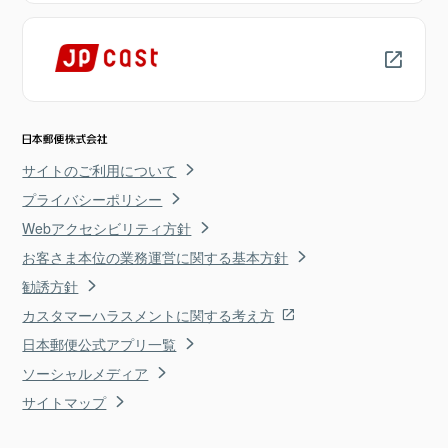
サイトのご利用について
プライバシーポリシー
Webアクセシビリティ方針
お客さま本位の業務運営に関する基本方針
勧誘方針
カスタマーハラスメントに関する考え方
日本郵便公式アプリ一覧
ソーシャルメディア
サイトマップ