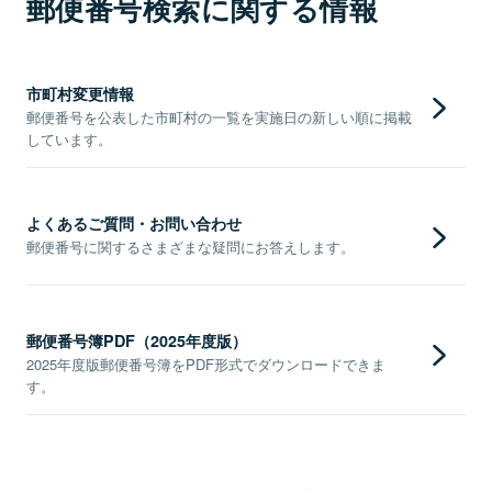
郵便番号検索に関する情報
市町村変更情報
郵便番号を公表した市町村の一覧を実施日の新しい順に掲載
しています。
よくあるご質問・お問い合わせ
郵便番号に関するさまざまな疑問にお答えします。
郵便番号簿PDF（2025年度版）
2025年度版郵便番号簿をPDF形式でダウンロードできま
す。