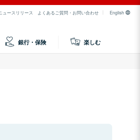
ニュースリリース
よくあるご質問・お問い合わせ
English
銀行・保険
楽しむ