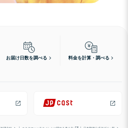
お届け日数を調べる
料金を計算・調べる
勧誘方針
カスタマーハラスメントに関する考え方
日本郵便公式アプリ一覧