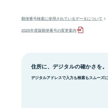
郵便番号検索に使用されているデータについて
2025年度版郵便番号の変更案内
住所に、デジタルの確かさを。
デジタルアドレスで入力も検索もスムーズ