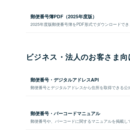
郵便番号簿PDF（2025年度版）
2025年度版郵便番号簿をPDF形式でダウンロードで
ビジネス・法人のお客さま向
郵便番号・デジタルアドレスAPI
郵便番号とデジタルアドレスから住所を取得できる公式
郵便番号・バーコードマニュアル
郵便番号や、バーコードに関するマニュアルを掲載し