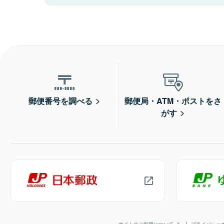
郵便番号を調べる
郵便局・ATM・ポストをさ
がす
サイトのご利用について
プライバシー