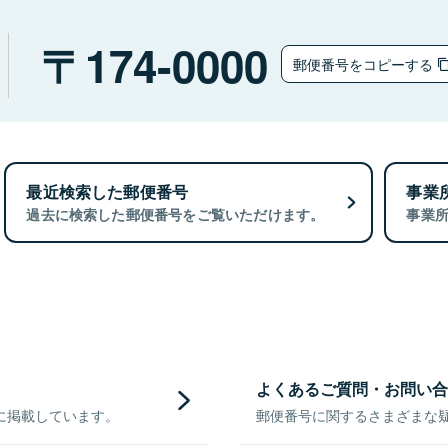
174-0000
郵便番号をコピーする
最近検索した郵便番号
事業
過去に検索した郵便番号をご覧いただけます。
事業
よくあるご質問・お問い合
に掲載しています。
郵便番号に関するさまざまな