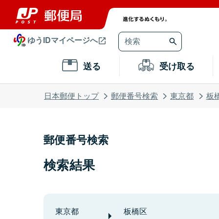
ゆうIDマイページへ
送る
受け取る
日本郵便トップ
郵便番号検索
東京都
板
郵便番号検索
検索結果
東京都
板橋区