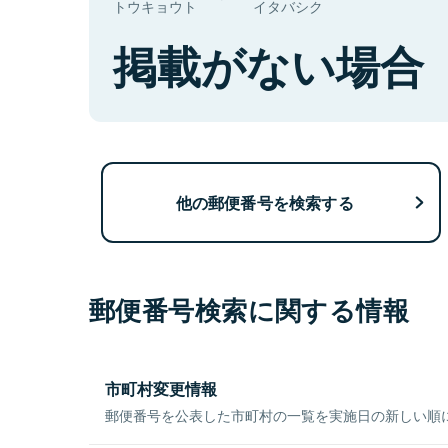
トウキョウト
イタバシク
掲載がない場合
他の郵便番号を検索する
郵便番号検索に関する情報
市町村変更情報
郵便番号を公表した市町村の一覧を実施日の新しい順