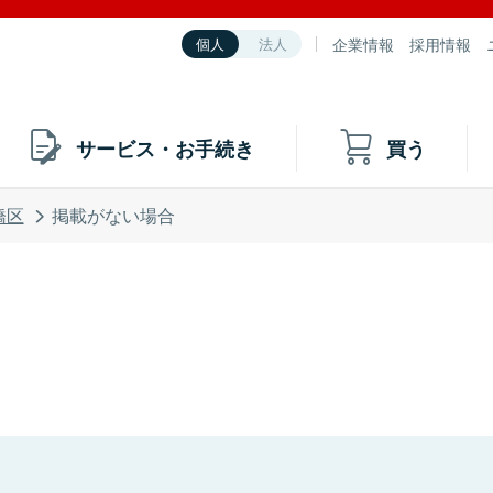
企業情報
採用情報
個人
法人
サービス・お手続き
買う
橋区
掲載がない場合