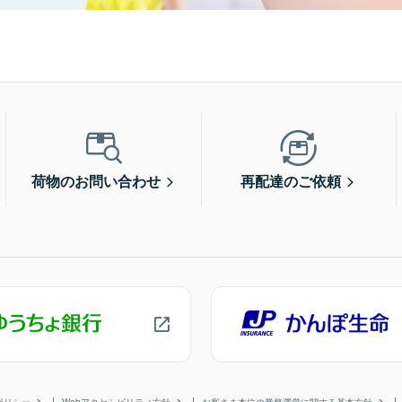
荷物のお問い合わせ
再配達のご依頼
ポリシー
Webアクセシビリティ方針
お客さま本位の業務運営に関する基本方針