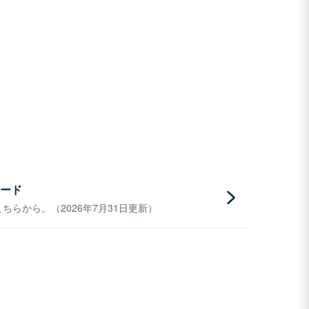
ード
らから。（2026年7月31日更新）