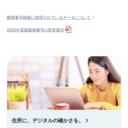
郵便番号検索に使用されているデータについて
2025年度版郵便番号の変更案内
住所に、デジタルの確かさを。