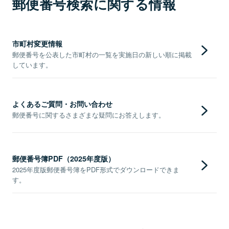
郵便番号検索に関する情報
市町村変更情報
郵便番号を公表した市町村の一覧を実施日の新しい順に掲載
しています。
よくあるご質問・お問い合わせ
郵便番号に関するさまざまな疑問にお答えします。
郵便番号簿PDF（2025年度版）
2025年度版郵便番号簿をPDF形式でダウンロードできま
す。