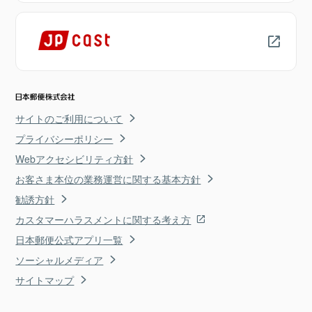
サイトのご利用について
プライバシーポリシー
Webアクセシビリティ方針
お客さま本位の業務運営に関する基本方針
勧誘方針
カスタマーハラスメントに関する考え方
日本郵便公式アプリ一覧
ソーシャルメディア
サイトマップ