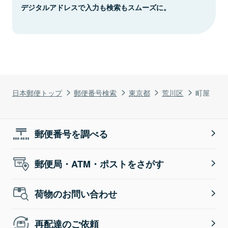
デジタルアドレスで入力も検索もスムーズに。
日本郵便トップ
郵便番号検索
東京都
荒川区
町屋
郵便番号を調べる
郵便局・ATM・ポストをさがす
荷物のお問い合わせ
再配達のご依頼