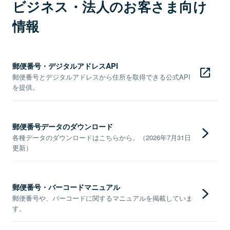
ビジネス・法人のお客さま向け
情報
郵便番号・デジタルアドレスAPI
郵便番号とデジタルアドレスから住所を取得できる公式API
を提供。
郵便番号データのダウンロード
各種データのダウンロードはこちらから。（2026年7月31日
更新）
郵便番号・バーコードマニュアル
郵便番号や、バーコードに関するマニュアルを掲載していま
す。