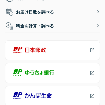
お届け日数を調べる
料金を計算・調べる