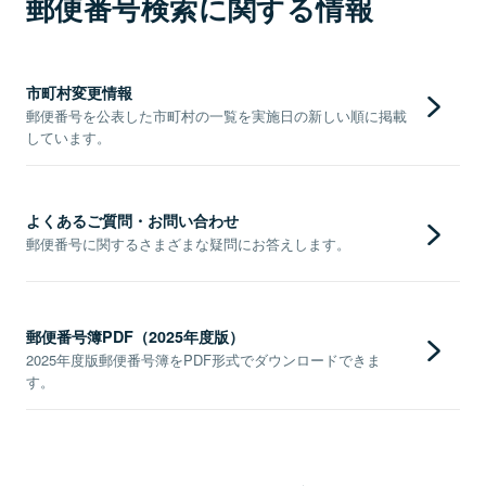
郵便番号検索に関する情報
市町村変更情報
郵便番号を公表した市町村の一覧を実施日の新しい順に掲載
しています。
よくあるご質問・お問い合わせ
郵便番号に関するさまざまな疑問にお答えします。
郵便番号簿PDF（2025年度版）
2025年度版郵便番号簿をPDF形式でダウンロードできま
す。