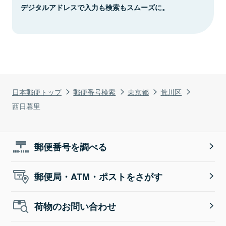
デジタルアドレスで入力も検索もスムーズに。
日本郵便トップ
郵便番号検索
東京都
荒川区
西日暮里
郵便番号を調べる
郵便局・ATM・ポストをさがす
荷物のお問い合わせ