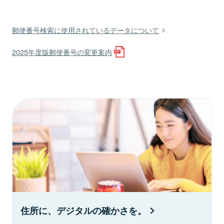
郵便番号検索に使用されているデータについて
2025年度版郵便番号の変更案内
住所に、デジタルの確かさを。