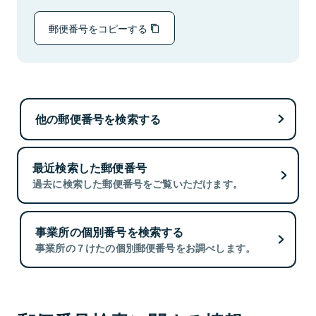
郵便番号をコピーする
他の郵便番号を検索する
最近検索した郵便番号
過去に検索した郵便番号をご覧いただけます。
事業所の個別番号を検索する
事業所の７けたの個別郵便番号をお調べします。