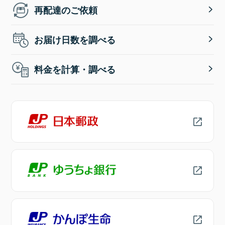
再配達のご依頼
お届け日数を調べる
料金を計算・調べる