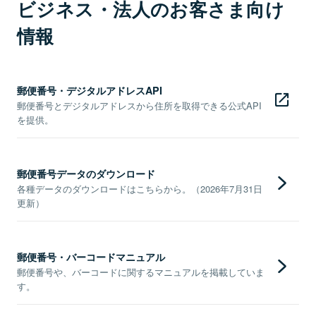
ビジネス・法人のお客さま向け
情報
郵便番号・デジタルアドレスAPI
郵便番号とデジタルアドレスから住所を取得できる公式API
を提供。
郵便番号データのダウンロード
各種データのダウンロードはこちらから。（2026年7月31日
更新）
郵便番号・バーコードマニュアル
郵便番号や、バーコードに関するマニュアルを掲載していま
す。