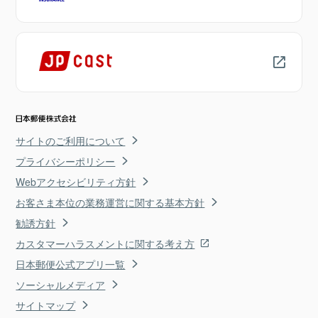
サイトのご利用について
プライバシーポリシー
Webアクセシビリティ方針
お客さま本位の業務運営に関する基本方針
勧誘方針
カスタマーハラスメントに関する考え方
日本郵便公式アプリ一覧
ソーシャルメディア
サイトマップ