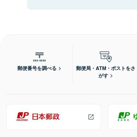
郵便番号を調べる
郵便局・ATM・ポストをさ
がす