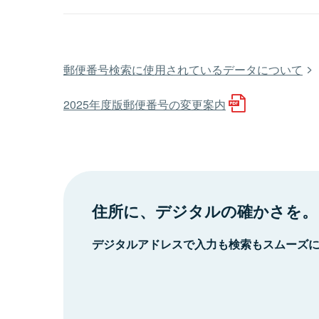
郵便番号検索に使用されているデータについて
2025年度版郵便番号の変更案内
住所に、デジタルの確かさを。
デジタルアドレスで入力も検索もスムーズ