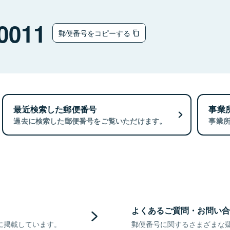
0011
郵便番号をコピーする
最近検索した郵便番号
事業
過去に検索した郵便番号をご覧いただけます。
事業
よくあるご質問・お問い合
に掲載しています。
郵便番号に関するさまざまな