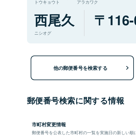
トウキョウト
アラカワク
西尾久
116-
ニシオグ
他の郵便番号を検索する
郵便番号検索に関する情報
市町村変更情報
郵便番号を公表した市町村の一覧を実施日の新しい順