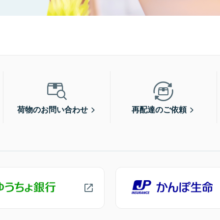
荷物のお問い合わせ
再配達のご依頼