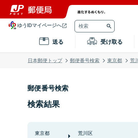
ゆうIDマイページへ
送る
受け取る
日本郵便トップ
郵便番号検索
東京都
荒
郵便番号検索
検索結果
東京都
荒川区