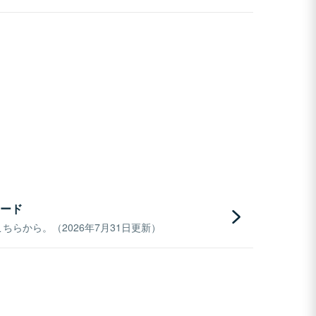
ード
らから。（2026年7月31日更新）