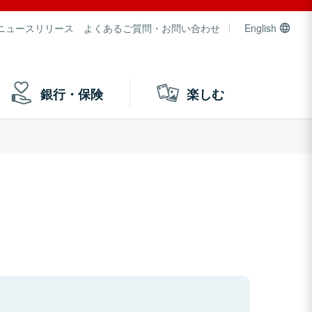
ニュースリリース
よくあるご質問・お問い合わせ
English
銀行・保険
楽しむ