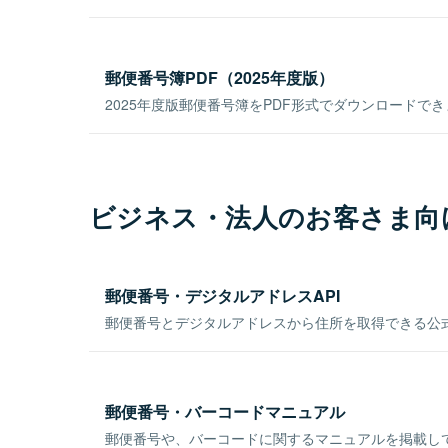
郵便番号簿PDF（2025年度版）
2025年度版郵便番号簿をPDF形式でダウンロードで
ビジネス・法人のお客さま向
郵便番号・デジタルアドレスAPI
郵便番号とデジタルアドレスから住所を取得できる公式
郵便番号・バーコードマニュアル
郵便番号や、バーコードに関するマニュアルを掲載し