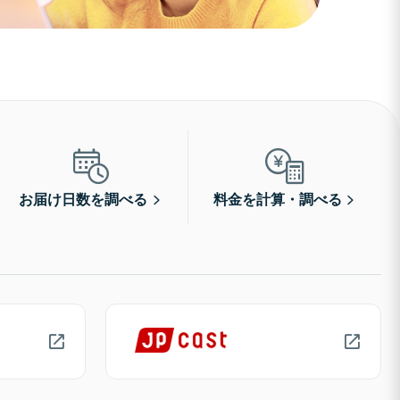
お届け日数を調べる
料金を計算・調べる