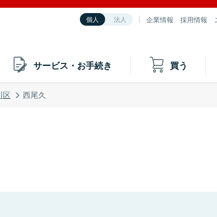
企業情報
採用情報
個人
法人
サービス・お手続き
買う
川区
西尾久