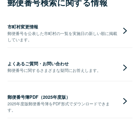
郵便番号検索に関する情報
市町村変更情報
郵便番号を公表した市町村の一覧を実施日の新しい順に掲載
しています。
よくあるご質問・お問い合わせ
郵便番号に関するさまざまな疑問にお答えします。
郵便番号簿PDF（2025年度版）
2025年度版郵便番号簿をPDF形式でダウンロードできま
す。