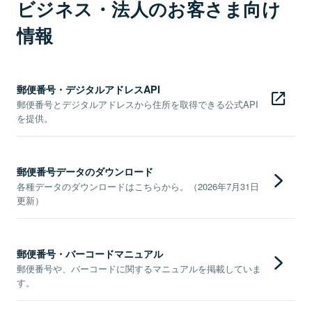
ビジネス・法人のお客さま向け
情報
郵便番号・デジタルアドレスAPI
郵便番号とデジタルアドレスから住所を取得できる公式API
を提供。
郵便番号データのダウンロード
各種データのダウンロードはこちらから。（2026年7月31日
更新）
郵便番号・バーコードマニュアル
郵便番号や、バーコードに関するマニュアルを掲載していま
す。