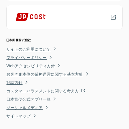
サイトのご利用について
プライバシーポリシー
Webアクセシビリティ方針
お客さま本位の業務運営に関する基本方針
勧誘方針
カスタマーハラスメントに関する考え方
日本郵便公式アプリ一覧
ソーシャルメディア
サイトマップ