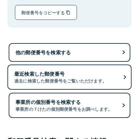
郵便番号をコピーする
他の郵便番号を検索する
最近検索した郵便番号
過去に検索した郵便番号をご覧いただけます。
事業所の個別番号を検索する
事業所の７けたの個別郵便番号をお調べします。