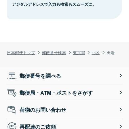
デジタルアドレスで入力も検索もスムーズに。
日本郵便トップ
郵便番号検索
東京都
北区
田端
郵便番号を調べる
郵便局・ATM・ポストをさがす
荷物のお問い合わせ
再配達のご依頼