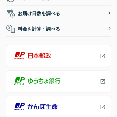
お届け日数を調べる
料金を計算・調べる