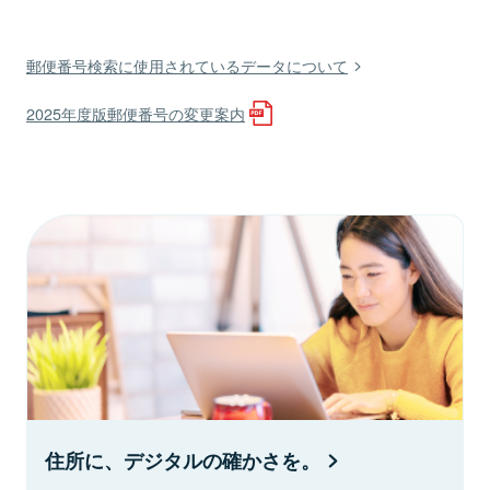
郵便番号検索に使用されているデータについて
2025年度版郵便番号の変更案内
住所に、デジタルの確かさを。