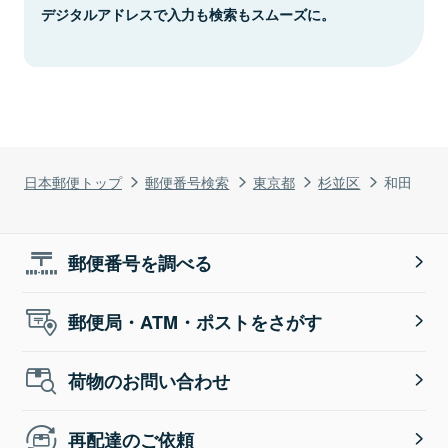
デジタルアドレスで入力も検索もスムーズに。
日本郵便トップ
郵便番号検索
東京都
杉並区
和田
郵便番号を調べる
郵便局・ATM・ポストをさがす
荷物のお問い合わせ
再配達のご依頼