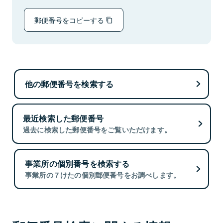
郵便番号をコピーする
他の郵便番号を検索する
最近検索した郵便番号
過去に検索した郵便番号をご覧いただけます。
事業所の個別番号を検索する
事業所の７けたの個別郵便番号をお調べします。