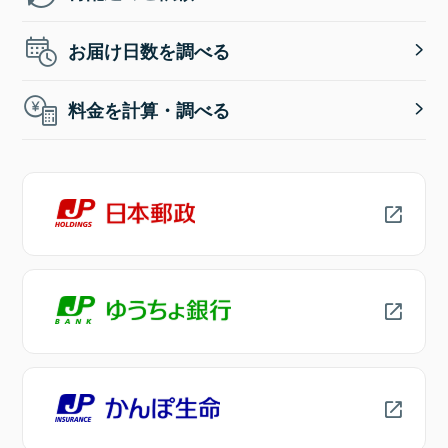
お届け日数を調べる
料金を計算・調べる