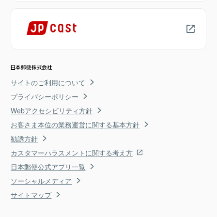
サイトのご利用について
プライバシーポリシー
Webアクセシビリティ方針
お客さま本位の業務運営に関する基本方針
勧誘方針
カスタマーハラスメントに関する考え方
日本郵便公式アプリ一覧
ソーシャルメディア
サイトマップ