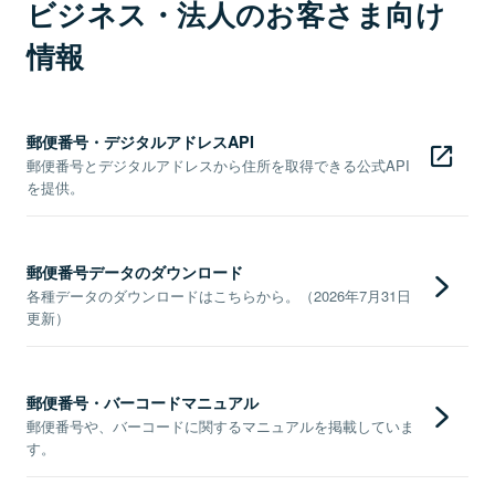
ビジネス・法人のお客さま向け
情報
郵便番号・デジタルアドレスAPI
郵便番号とデジタルアドレスから住所を取得できる公式API
を提供。
郵便番号データのダウンロード
各種データのダウンロードはこちらから。（2026年7月31日
更新）
郵便番号・バーコードマニュアル
郵便番号や、バーコードに関するマニュアルを掲載していま
す。