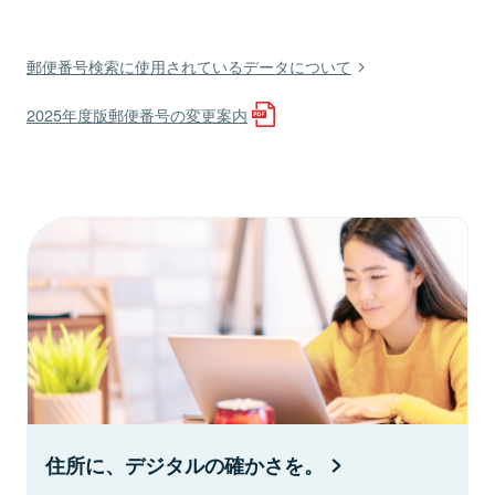
郵便番号検索に使用されているデータについて
2025年度版郵便番号の変更案内
住所に、デジタルの確かさを。