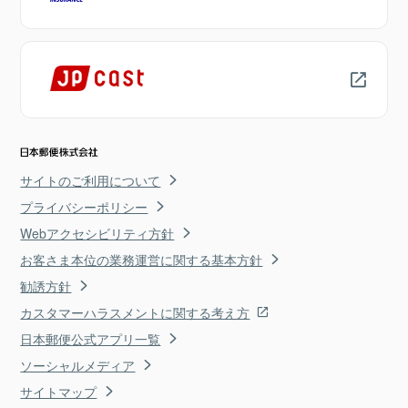
サイトのご利用について
プライバシーポリシー
Webアクセシビリティ方針
お客さま本位の業務運営に関する基本方針
勧誘方針
カスタマーハラスメントに関する考え方
日本郵便公式アプリ一覧
ソーシャルメディア
サイトマップ