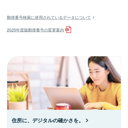
郵便番号検索に使用されているデータについて
2025年度版郵便番号の変更案内
住所に、デジタルの確かさを。