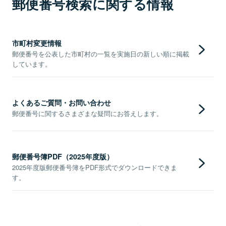
郵便番号検索に関する情報
市町村変更情報
郵便番号を公表した市町村の一覧を実施日の新しい順に掲載
しています。
よくあるご質問・お問い合わせ
郵便番号に関するさまざまな疑問にお答えします。
郵便番号簿PDF（2025年度版）
2025年度版郵便番号簿をPDF形式でダウンロードできま
す。