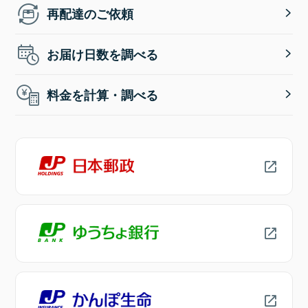
再配達のご依頼
お届け日数を調べる
料金を計算・調べる