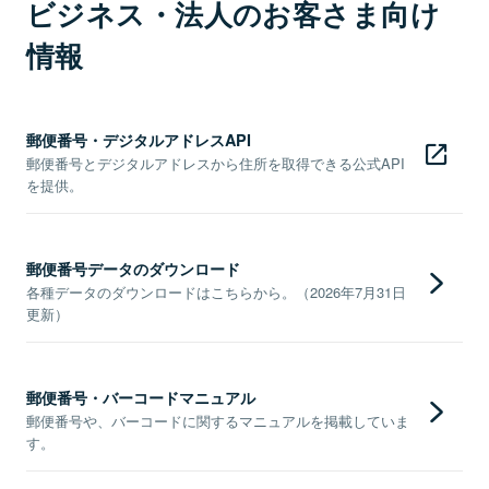
ビジネス・法人のお客さま向け
情報
郵便番号・デジタルアドレスAPI
郵便番号とデジタルアドレスから住所を取得できる公式API
を提供。
郵便番号データのダウンロード
各種データのダウンロードはこちらから。（2026年7月31日
更新）
郵便番号・バーコードマニュアル
郵便番号や、バーコードに関するマニュアルを掲載していま
す。