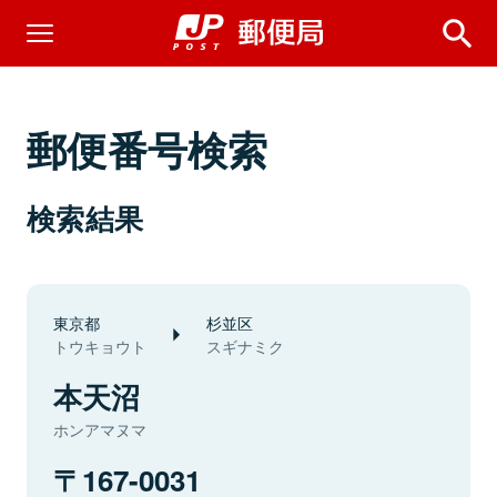
郵便番号検索
検索結果
東京都
杉並区
トウキョウト
スギナミク
本天沼
ホンアマヌマ
167-0031