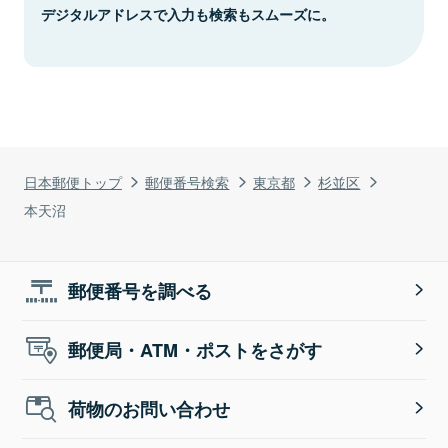
デジタルアドレスで入力も検索もスムーズに。
日本郵便トップ
郵便番号検索
東京都
杉並区
本天沼
郵便番号を調べる
郵便局・ATM・ポストをさがす
荷物のお問い合わせ