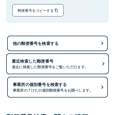
郵便番号をコピーする
他の郵便番号を検索する
最近検索した郵便番号
過去に検索した郵便番号をご覧いただけます。
事業所の個別番号を検索する
事業所の７けたの個別郵便番号をお調べします。