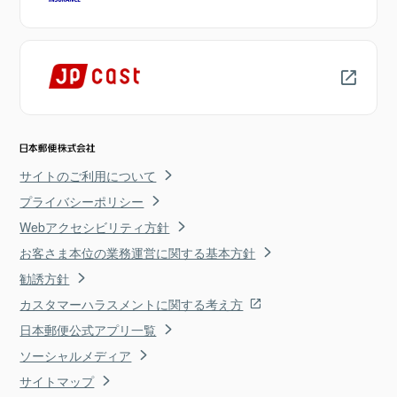
サイトのご利用について
プライバシーポリシー
Webアクセシビリティ方針
お客さま本位の業務運営に関する基本方針
勧誘方針
カスタマーハラスメントに関する考え方
日本郵便公式アプリ一覧
ソーシャルメディア
サイトマップ