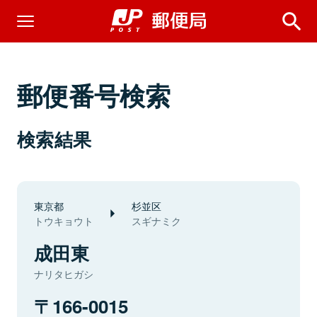
郵便番号検索
検索結果
東京都
杉並区
トウキョウト
スギナミク
成田東
ナリタヒガシ
166-0015