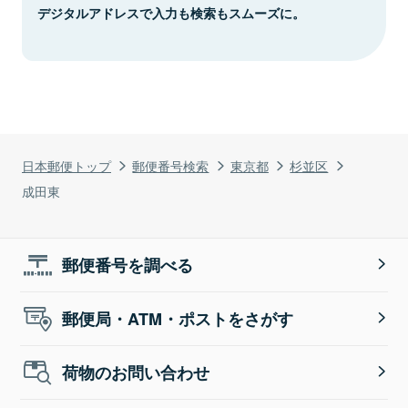
デジタルアドレスで入力も検索もスムーズに。
日本郵便トップ
郵便番号検索
東京都
杉並区
成田東
郵便番号を調べる
郵便局・ATM・ポストをさがす
荷物のお問い合わせ