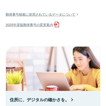
郵便番号検索に使用されているデータについて
2025年度版郵便番号の変更案内
住所に、デジタルの確かさを。