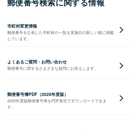
郵便番号検索に関する情報
市町村変更情報
郵便番号を公表した市町村の一覧を実施日の新しい順に掲載
しています。
よくあるご質問・お問い合わせ
郵便番号に関するさまざまな疑問にお答えします。
郵便番号簿PDF（2025年度版）
2025年度版郵便番号簿をPDF形式でダウンロードできま
す。