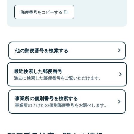
郵便番号をコピーする
他の郵便番号を検索する
最近検索した郵便番号
過去に検索した郵便番号をご覧いただけます。
事業所の個別番号を検索する
事業所の７けたの個別郵便番号をお調べします。