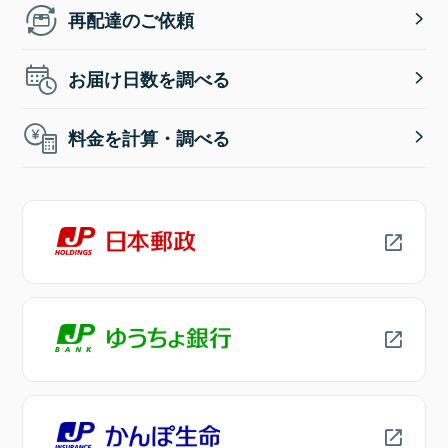
再配達のご依頼
お届け日数を調べる
料金を計算・調べる