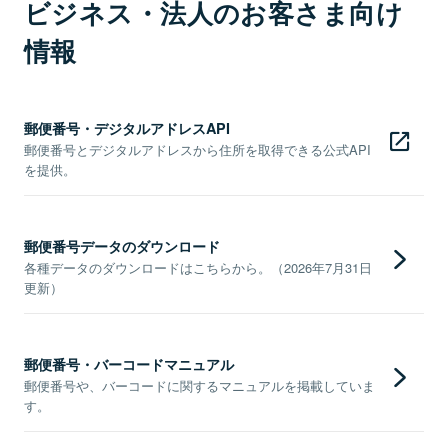
ビジネス・法人のお客さま向け
情報
郵便番号・デジタルアドレスAPI
郵便番号とデジタルアドレスから住所を取得できる公式API
を提供。
郵便番号データのダウンロード
各種データのダウンロードはこちらから。（2026年7月31日
更新）
郵便番号・バーコードマニュアル
郵便番号や、バーコードに関するマニュアルを掲載していま
す。