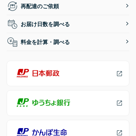
再配達のご依頼
お届け日数を調べる
料金を計算・調べる