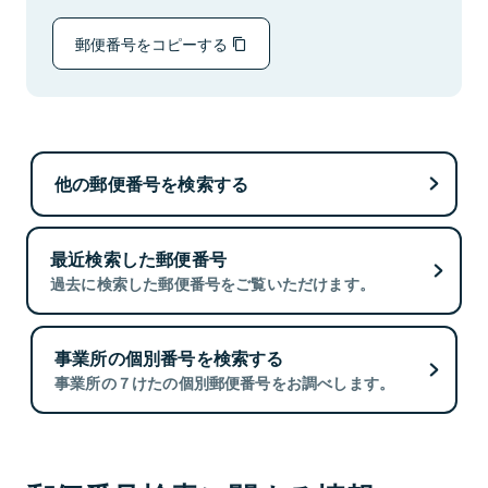
郵便番号をコピーする
他の郵便番号を検索する
最近検索した郵便番号
過去に検索した郵便番号をご覧いただけます。
事業所の個別番号を検索する
事業所の７けたの個別郵便番号をお調べします。