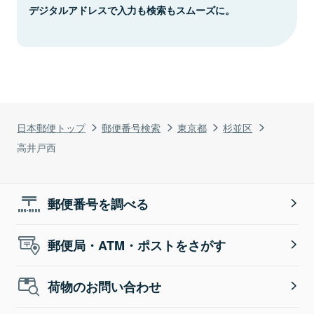
デジタルアドレスで入力も検索もスムーズに。
日本郵便トップ
郵便番号検索
東京都
杉並区
高井戸西
郵便番号を調べる
郵便局・ATM・ポストをさがす
荷物のお問い合わせ