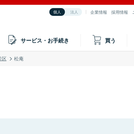
企業情報
採用情報
個人
法人
サービス・お手続き
買う
並区
松庵