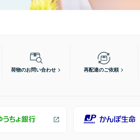
荷物のお問い合わせ
再配達のご依頼