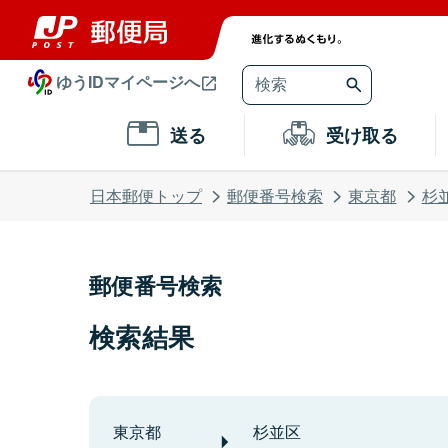
ゆうIDマイページへ
送る
受け取る
日本郵便トップ
郵便番号検索
東京都
杉
郵便番号検索
検索結果
東京都
杉並区