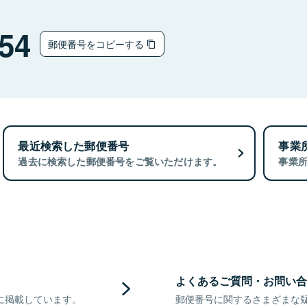
54
郵便番号をコピーする
最近検索した郵便番号
事業
過去に検索した郵便番号をご覧いただけます。
事業
よくあるご質問・お問い合
に掲載しています。
郵便番号に関するさまざまな