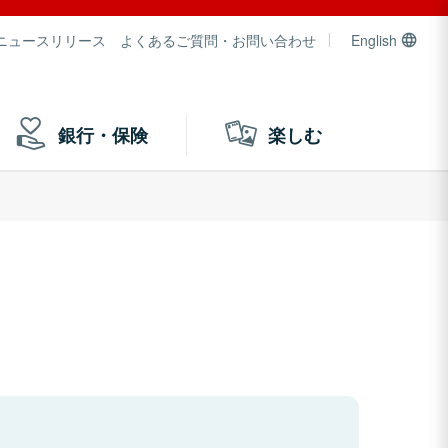
ニュースリリース
よくあるご質問・お問い合わせ
English
銀行・保険
楽しむ