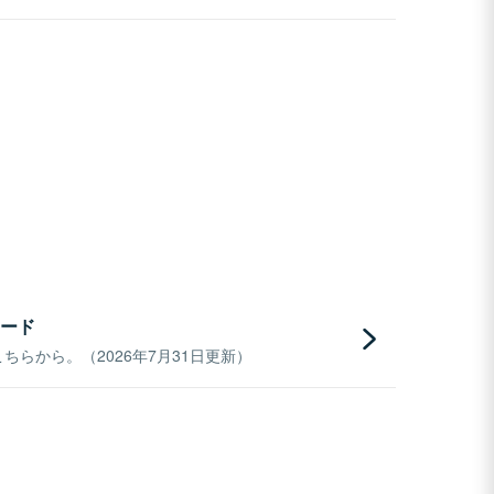
ード
らから。（2026年7月31日更新）