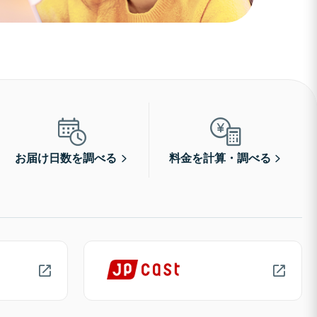
お届け日数を調べる
料金を計算・調べる