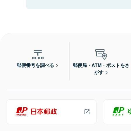
郵便番号を調べる
郵便局・ATM・ポストをさ
がす