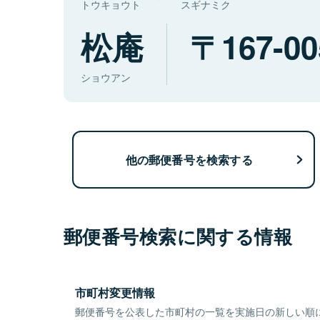
トウキョウト
スギナミク
松庵
167-00
ショウアン
他の郵便番号を検索する
郵便番号検索に関する情報
市町村変更情報
郵便番号を公表した市町村の一覧を実施日の新しい順