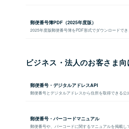
郵便番号簿PDF（2025年度版）
2025年度版郵便番号簿をPDF形式でダウンロードで
ビジネス・法人のお客さま向
郵便番号・デジタルアドレスAPI
郵便番号とデジタルアドレスから住所を取得できる公式
郵便番号・バーコードマニュアル
郵便番号や、バーコードに関するマニュアルを掲載し