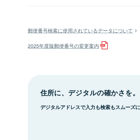
郵便番号検索に使用されているデータについて
2025年度版郵便番号の変更案内
住所に、デジタルの確かさを。
デジタルアドレスで入力も検索もスムーズ