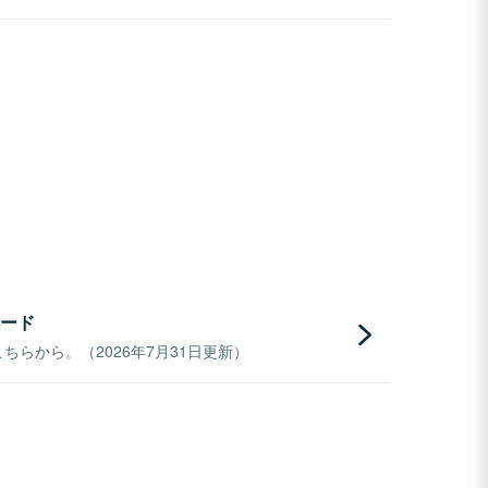
ード
らから。（2026年7月31日更新）