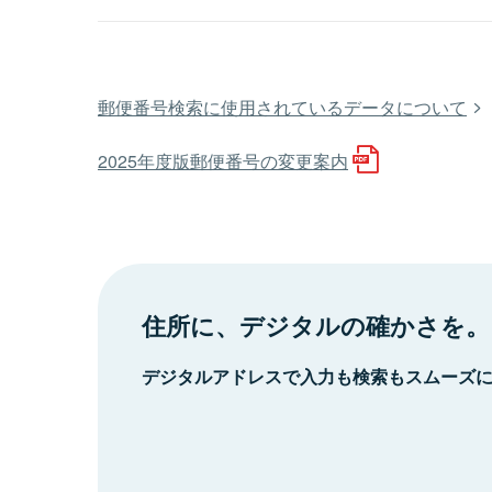
郵便番号検索に使用されているデータについて
2025年度版郵便番号の変更案内
住所に、デジタルの確かさを。
デジタルアドレスで入力も検索もスムーズ