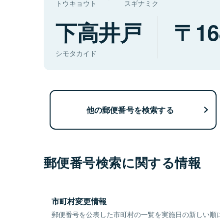
トウキョウト
スギナミク
下高井戸
16
シモタカイド
他の郵便番号を検索する
郵便番号検索に関する情報
市町村変更情報
郵便番号を公表した市町村の一覧を実施日の新しい順