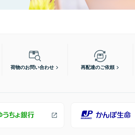
荷物のお問い合わせ
再配達のご依頼