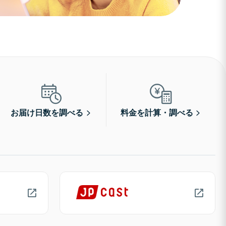
お届け日数を調べる
料金を計算・調べる