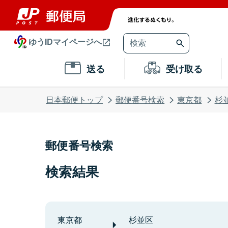
ゆうIDマイページへ
送る
受け取る
日本郵便トップ
郵便番号検索
東京都
杉
郵便番号検索
検索結果
東京都
杉並区