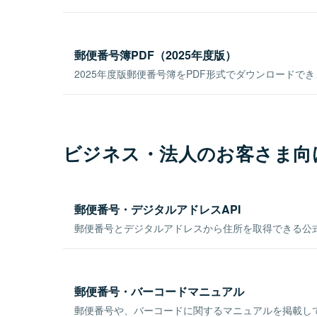
郵便番号簿PDF（2025年度版）
2025年度版郵便番号簿をPDF形式でダウンロードで
ビジネス・法人のお客さま向
郵便番号・デジタルアドレスAPI
郵便番号とデジタルアドレスから住所を取得できる公式
郵便番号・バーコードマニュアル
郵便番号や、バーコードに関するマニュアルを掲載し