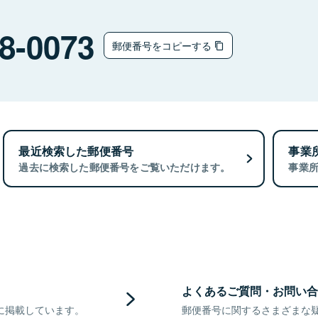
8-0073
郵便番号をコピーする
最近検索した郵便番号
事業
過去に検索した郵便番号をご覧いただけます。
事業
よくあるご質問・お問い合
に掲載しています。
郵便番号に関するさまざまな