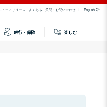
ニュースリリース
よくあるご質問・お問い合わせ
English
銀行・保険
楽しむ