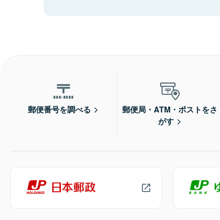
郵便番号を調べる
郵便局・ATM・ポストをさ
がす