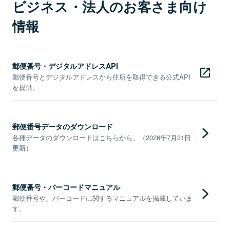
ビジネス・法人のお客さま向け
情報
郵便番号・デジタルアドレスAPI
郵便番号とデジタルアドレスから住所を取得できる公式API
を提供。
郵便番号データのダウンロード
各種データのダウンロードはこちらから。（2026年7月31日
更新）
郵便番号・バーコードマニュアル
郵便番号や、バーコードに関するマニュアルを掲載していま
す。