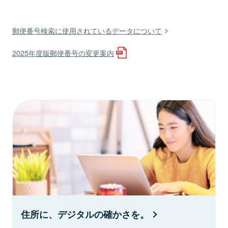
郵便番号検索に使用されているデータについて
2025年度版郵便番号の変更案内
住所に、デジタルの確かさを。