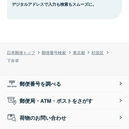
デジタルアドレスで入力も検索もスムーズに。
日本郵便トップ
郵便番号検索
東京都
杉並区
下井草
郵便番号を調べる
郵便局・ATM・ポストをさがす
荷物のお問い合わせ