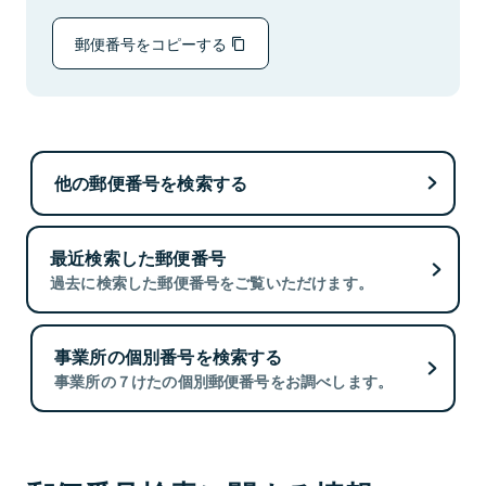
郵便番号をコピーする
他の郵便番号を検索する
最近検索した郵便番号
過去に検索した郵便番号をご覧いただけます。
事業所の個別番号を検索する
事業所の７けたの個別郵便番号をお調べします。