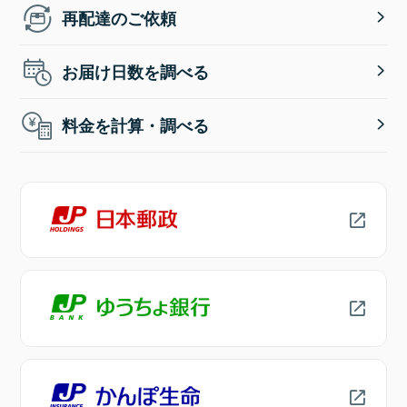
再配達のご依頼
お届け日数を調べる
料金を計算・調べる