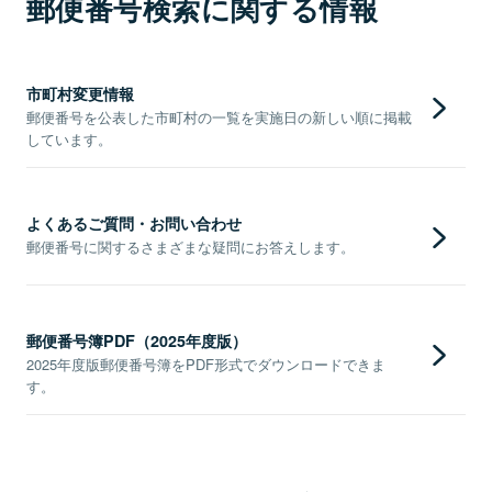
郵便番号検索に関する情報
市町村変更情報
郵便番号を公表した市町村の一覧を実施日の新しい順に掲載
しています。
よくあるご質問・お問い合わせ
郵便番号に関するさまざまな疑問にお答えします。
郵便番号簿PDF（2025年度版）
2025年度版郵便番号簿をPDF形式でダウンロードできま
す。