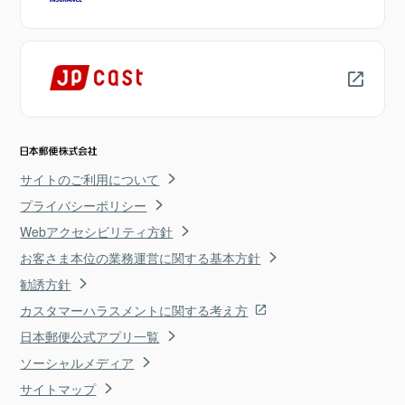
サイトのご利用について
プライバシーポリシー
Webアクセシビリティ方針
お客さま本位の業務運営に関する基本方針
勧誘方針
カスタマーハラスメントに関する考え方
日本郵便公式アプリ一覧
ソーシャルメディア
サイトマップ