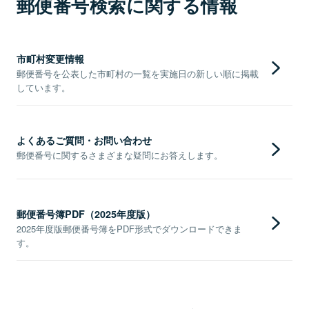
郵便番号検索に関する情報
市町村変更情報
郵便番号を公表した市町村の一覧を実施日の新しい順に掲載
しています。
よくあるご質問・お問い合わせ
郵便番号に関するさまざまな疑問にお答えします。
郵便番号簿PDF（2025年度版）
2025年度版郵便番号簿をPDF形式でダウンロードできま
す。