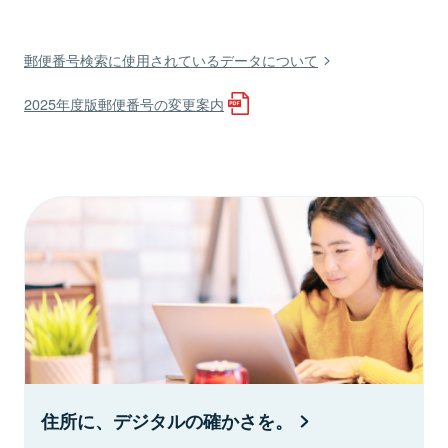
郵便番号検索に使用されているデータについて
2025年度版郵便番号の変更案内
住所に、デジタルの確かさを。