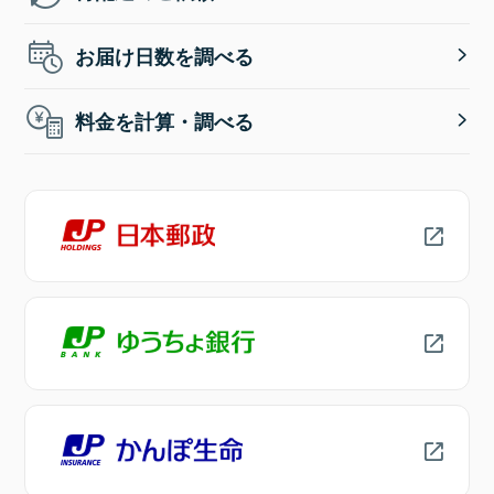
お届け日数を調べる
料金を計算・調べる