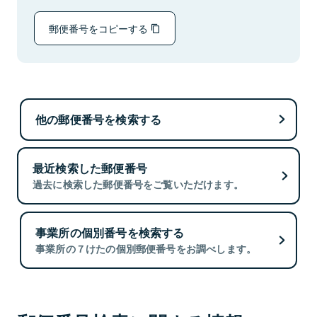
郵便番号をコピーする
他の郵便番号を検索する
最近検索した郵便番号
過去に検索した郵便番号をご覧いただけます。
事業所の個別番号を検索する
事業所の７けたの個別郵便番号をお調べします。