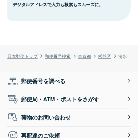
デジタルアドレスで入力も検索もスムーズに。
日本郵便トップ
郵便番号検索
東京都
杉並区
清水
郵便番号を調べる
郵便局・ATM・ポストをさがす
荷物のお問い合わせ
再配達のご依頼