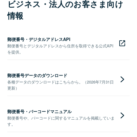
ビジネス・法人のお客さま向け
情報
郵便番号・デジタルアドレスAPI
郵便番号とデジタルアドレスから住所を取得できる公式API
を提供。
郵便番号データのダウンロード
各種データのダウンロードはこちらから。（2026年7月31日
更新）
郵便番号・バーコードマニュアル
郵便番号や、バーコードに関するマニュアルを掲載していま
す。