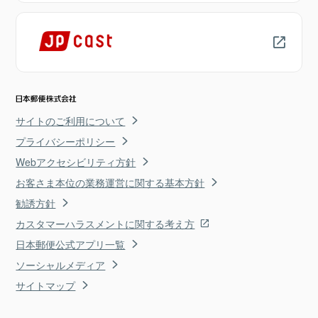
サイトのご利用について
プライバシーポリシー
Webアクセシビリティ方針
お客さま本位の業務運営に関する基本方針
勧誘方針
カスタマーハラスメントに関する考え方
日本郵便公式アプリ一覧
ソーシャルメディア
サイトマップ