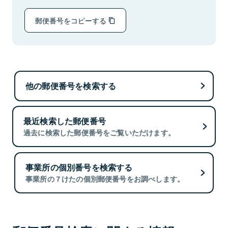
郵便番号をコピーする
他の郵便番号を検索する
最近検索した郵便番号
過去に検索した郵便番号をご覧いただけます。
事業所の個別番号を検索する
事業所の７けたの個別郵便番号をお調べします。