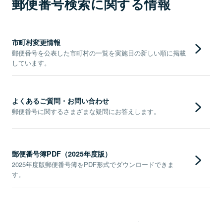
郵便番号検索に関する情報
市町村変更情報
郵便番号を公表した市町村の一覧を実施日の新しい順に掲載
しています。
よくあるご質問・お問い合わせ
郵便番号に関するさまざまな疑問にお答えします。
郵便番号簿PDF（2025年度版）
2025年度版郵便番号簿をPDF形式でダウンロードできま
す。