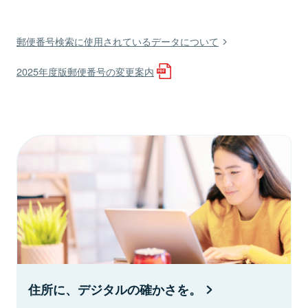
郵便番号検索に使用されているデータについて
2025年度版郵便番号の変更案内
住所に、デジタルの確かさを。