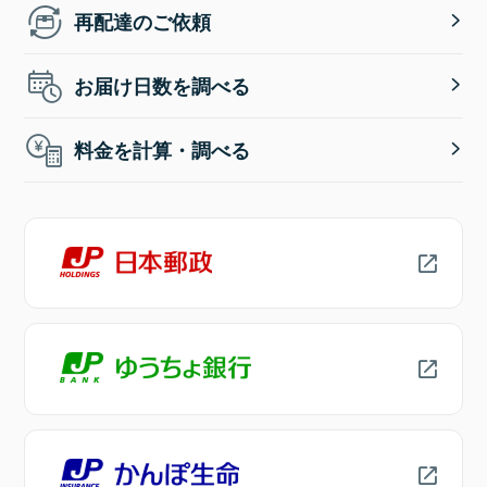
再配達のご依頼
お届け日数を調べる
料金を計算・調べる