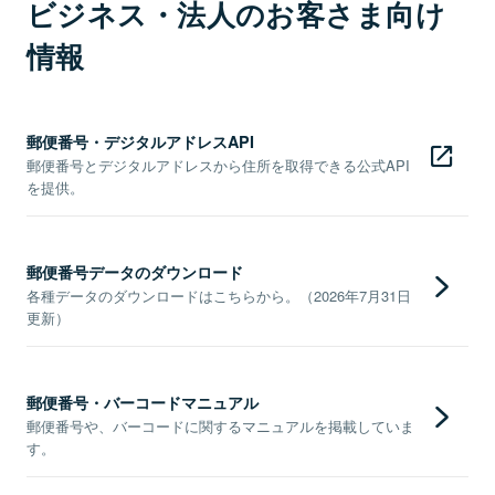
ビジネス・法人のお客さま向け
情報
郵便番号・デジタルアドレスAPI
郵便番号とデジタルアドレスから住所を取得できる公式API
を提供。
郵便番号データのダウンロード
各種データのダウンロードはこちらから。（2026年7月31日
更新）
郵便番号・バーコードマニュアル
郵便番号や、バーコードに関するマニュアルを掲載していま
す。