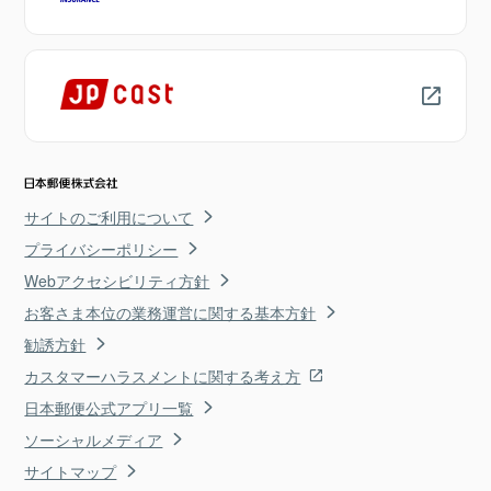
サイトのご利用について
プライバシーポリシー
Webアクセシビリティ方針
お客さま本位の業務運営に関する基本方針
勧誘方針
カスタマーハラスメントに関する考え方
日本郵便公式アプリ一覧
ソーシャルメディア
サイトマップ