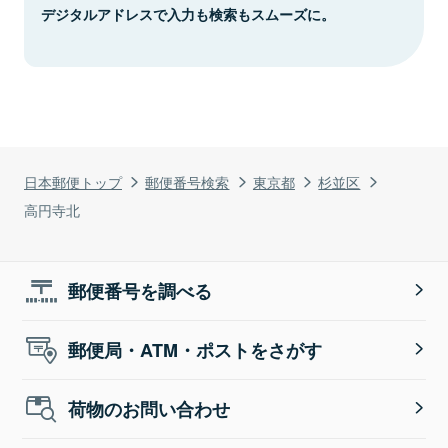
デジタルアドレスで入力も検索もスムーズに。
日本郵便トップ
郵便番号検索
東京都
杉並区
高円寺北
郵便番号を調べる
郵便局・ATM・ポストをさがす
荷物のお問い合わせ