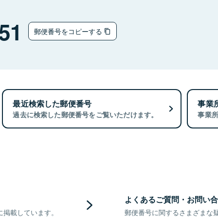
51
郵便番号をコピーする
最近検索した郵便番号
事業
過去に検索した郵便番号をご覧いただけます。
事業
よくあるご質問・お問い合
に掲載しています。
郵便番号に関するさまざまな