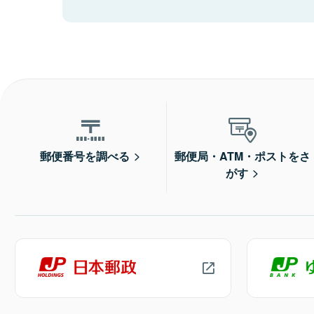
郵便番号を調べる
郵便局・ATM・ポストをさ
がす