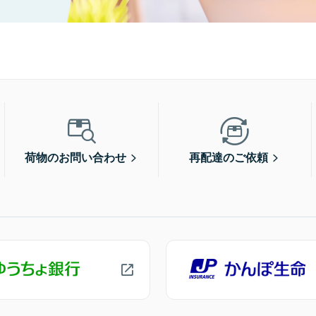
荷物のお問い合わせ
再配達のご依頼