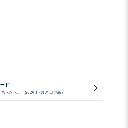
ード
らから。（2026年7月31日更新）