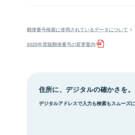
郵便番号検索に使用されているデータについて
2025年度版郵便番号の変更案内
住所に、デジタルの確かさを。
デジタルアドレスで入力も検索もスムーズ