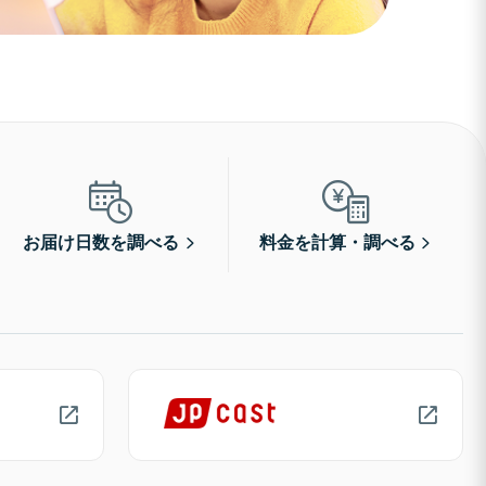
お届け日数を調べる
料金を計算・調べる