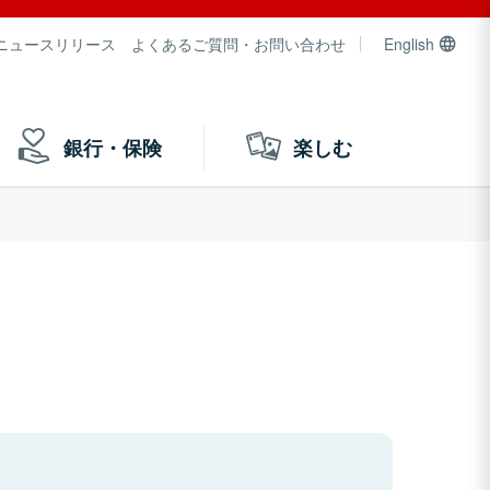
ニュースリリース
よくあるご質問・お問い合わせ
English
銀行・保険
楽しむ