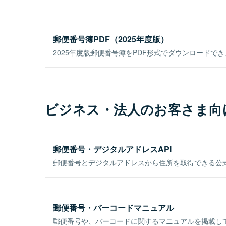
郵便番号簿PDF（2025年度版）
2025年度版郵便番号簿をPDF形式でダウンロードで
ビジネス・法人のお客さま向
郵便番号・デジタルアドレスAPI
郵便番号とデジタルアドレスから住所を取得できる公式
郵便番号・バーコードマニュアル
郵便番号や、バーコードに関するマニュアルを掲載し