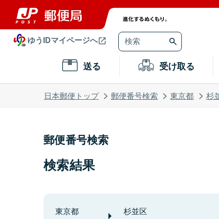
ゆうIDマイページへ
送る
受け取る
日本郵便トップ
郵便番号検索
東京都
杉
郵便番号検索
検索結果
東京都
杉並区