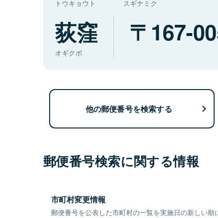
トウキョウト
スギナミク
荻窪
167-00
オギクボ
他の郵便番号を検索する
郵便番号検索に関する情報
市町村変更情報
郵便番号を公表した市町村の一覧を実施日の新しい順