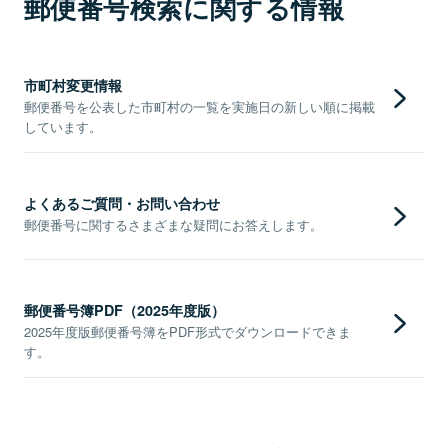
郵便番号検索に関する情報
市町村変更情報
郵便番号を公表した市町村の一覧を実施日の新しい順に掲載
しています。
よくあるご質問・お問い合わせ
郵便番号に関するさまざまな疑問にお答えします。
郵便番号簿PDF（2025年度版）
2025年度版郵便番号簿をPDF形式でダウンロードできま
す。