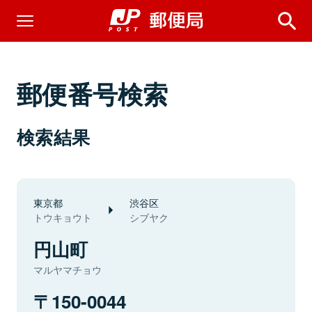
郵便番号検索
検索結果
東京都
渋谷区
トウキョウト
シブヤク
円山町
マルヤマチョウ
150-0044