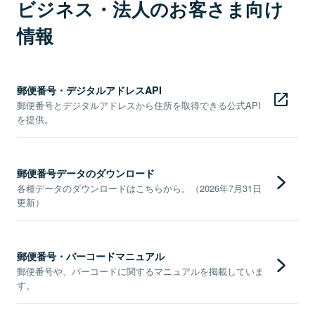
ビジネス・法人のお客さま向け
情報
郵便番号・デジタルアドレスAPI
郵便番号とデジタルアドレスから住所を取得できる公式API
を提供。
郵便番号データのダウンロード
各種データのダウンロードはこちらから。（2026年7月31日
更新）
郵便番号・バーコードマニュアル
郵便番号や、バーコードに関するマニュアルを掲載していま
す。