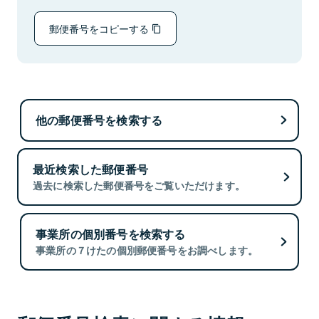
郵便番号をコピーする
他の郵便番号を検索する
最近検索した郵便番号
過去に検索した郵便番号をご覧いただけます。
事業所の個別番号を検索する
事業所の７けたの個別郵便番号をお調べします。