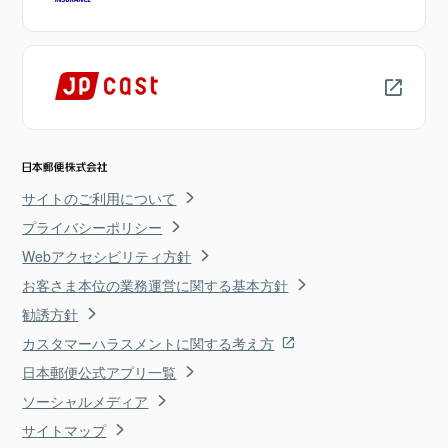
サイトのご利用について
プライバシーポリシー
Webアクセシビリティ方針
お客さま本位の業務運営に関する基本方針
勧誘方針
カスタマーハラスメントに関する考え方
日本郵便公式アプリ一覧
ソーシャルメディア
サイトマップ