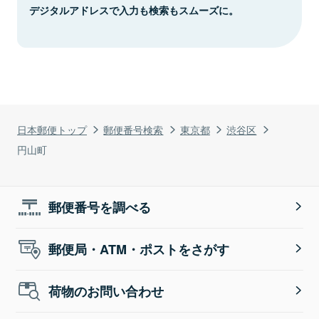
デジタルアドレスで入力も検索もスムーズに。
日本郵便トップ
郵便番号検索
東京都
渋谷区
円山町
郵便番号を調べる
郵便局・ATM・ポストをさがす
荷物のお問い合わせ