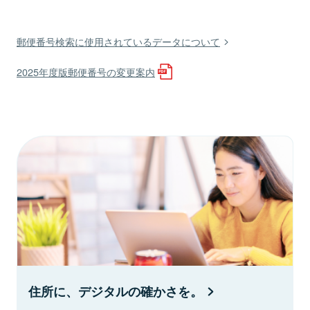
郵便番号検索に使用されているデータについて
2025年度版郵便番号の変更案内
住所に、デジタルの確かさを。