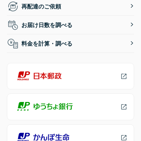
再配達のご依頼
お届け日数を調べる
料金を計算・調べる