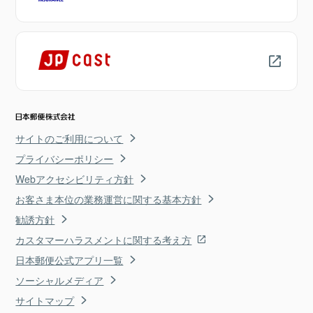
サイトのご利用について
プライバシーポリシー
Webアクセシビリティ方針
お客さま本位の業務運営に関する基本方針
勧誘方針
カスタマーハラスメントに関する考え方
日本郵便公式アプリ一覧
ソーシャルメディア
サイトマップ