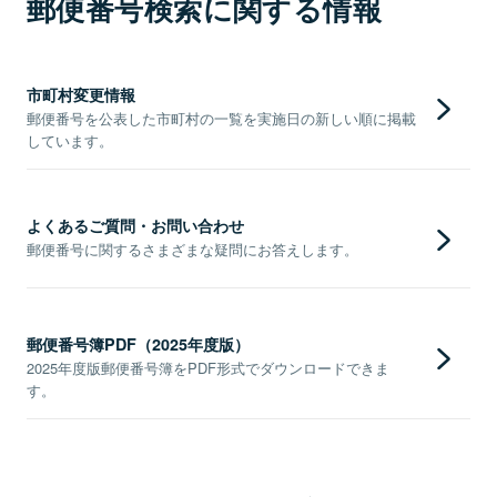
郵便番号検索に関する情報
市町村変更情報
郵便番号を公表した市町村の一覧を実施日の新しい順に掲載
しています。
よくあるご質問・お問い合わせ
郵便番号に関するさまざまな疑問にお答えします。
郵便番号簿PDF（2025年度版）
2025年度版郵便番号簿をPDF形式でダウンロードできま
す。