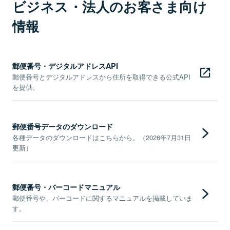
ビジネス・法人のお客さま向け
情報
郵便番号・デジタルアドレスAPI
郵便番号とデジタルアドレスから住所を取得できる公式API
を提供。
郵便番号データのダウンロード
各種データのダウンロードはこちらから。（2026年7月31日
更新）
郵便番号・バーコードマニュアル
郵便番号や、バーコードに関するマニュアルを掲載していま
す。