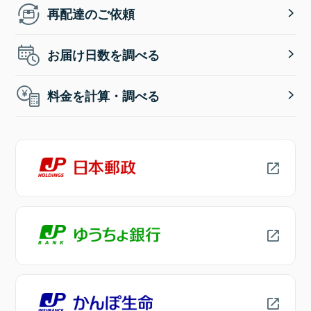
再配達のご依頼
お届け日数を調べる
料金を計算・調べる