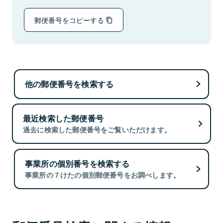
郵便番号をコピーする
他の郵便番号を検索する
最近検索した郵便番号
過去に検索した郵便番号をご覧いただけます。
事業所の個別番号を検索する
事業所の７けたの個別郵便番号をお調べします。