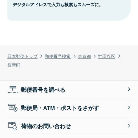
デジタルアドレスで入力も検索もスムーズに。
日本郵便トップ
郵便番号検索
東京都
世田谷区
桜新町
郵便番号を調べる
郵便局・ATM・ポストをさがす
荷物のお問い合わせ