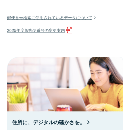
郵便番号検索に使用されているデータについて
2025年度版郵便番号の変更案内
住所に、デジタルの確かさを。