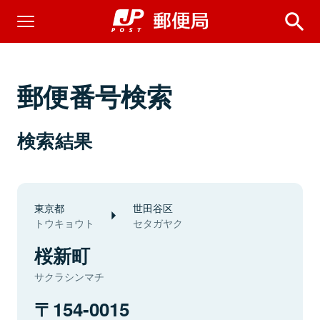
郵便番号検索
検索結果
東京都
世田谷区
トウキョウト
セタガヤク
桜新町
サクラシンマチ
154-0015